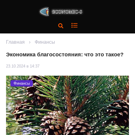
Главная
›
Финансы
Экономика благосостояния: что это такое?
23.10.2024 в 14:37
Финансы