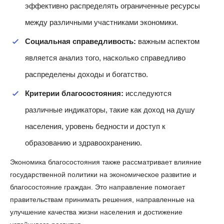
эффективно распределять ограниченные ресурсы
между различными участниками экономики.
Социальная справедливость:
важным аспектом
является анализ того, насколько справедливо
распределены доходы и богатство.
Критерии благосостояния:
исследуются
различные индикаторы, такие как доход на душу
населения, уровень бедности и доступ к
образованию и здравоохранению.
Экономика благосостояния также рассматривает влияние
государственной политики на экономическое развитие и
благосостояние граждан. Это направление помогает
правительствам принимать решения, направленные на
улучшение качества жизни населения и достижение