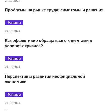
24.10.2024
Проблемы на рынке труда: симптомы и решения
Финансы
24.10.2024
Как эффективно обращаться с клиентами в
условиях кризиса?
Финансы
24.10.2024
Перспективы развития неофициальной
экономики
Финансы
24.10.2024