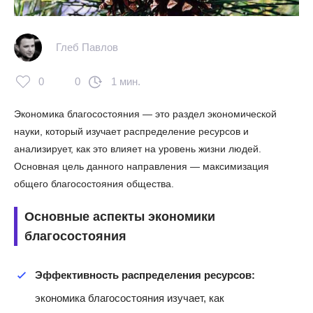
Глеб Павлов
0
0
1 мин.
Экономика благосостояния — это раздел экономической
науки, который изучает распределение ресурсов и
анализирует, как это влияет на уровень жизни людей.
Основная цель данного направления — максимизация
общего благосостояния общества.
Основные аспекты экономики
благосостояния
Эффективность распределения ресурсов:
экономика благосостояния изучает, как