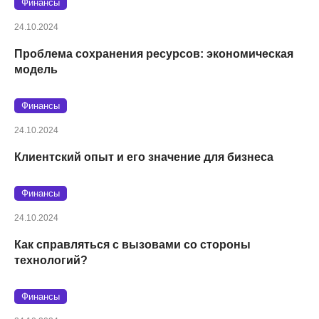
Финансы
24.10.2024
Проблема сохранения ресурсов: экономическая
модель
Финансы
24.10.2024
Клиентский опыт и его значение для бизнеса
Финансы
24.10.2024
Как справляться с вызовами со стороны
технологий?
Финансы