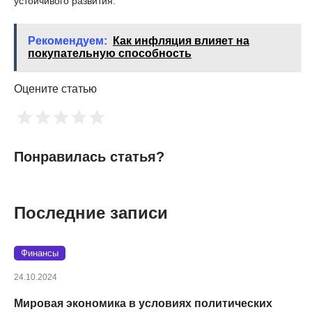
устойчивого развития.
Рекомендуем:
Как инфляция влияет на
покупательную способность
Оцените статью
Понравилась статья?
Последние записи
Финансы
24.10.2024
Мировая экономика в условиях политических