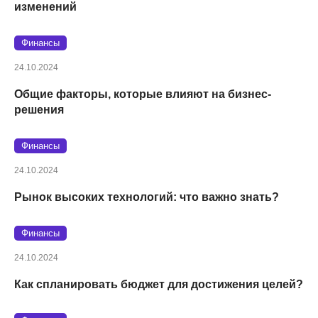
изменений
Финансы
24.10.2024
Общие факторы, которые влияют на бизнес-
решения
Финансы
24.10.2024
Рынок высоких технологий: что важно знать?
Финансы
24.10.2024
Как спланировать бюджет для достижения целей?