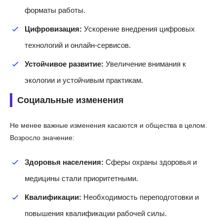
форматы работы.
Цифровизация:
Ускорение внедрения цифровых
технологий и онлайн-сервисов.
Устойчивое развитие:
Увеличение внимания к
экологии и устойчивым практикам.
Социальные изменения
Не менее важные изменения касаются и общества в целом.
Возросло значение:
Здоровья населения:
Сферы охраны здоровья и
медицины стали приоритетными.
Квалификации:
Необходимость переподготовки и
повышения квалификации рабочей силы.