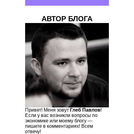
АВТОР БЛОГА
Привет! Меня зовут
Глеб Павлов
!
Если у вас возникли вопросы по
экономике или моему блогу —
пишите в комментариях! Всем
отвечу!