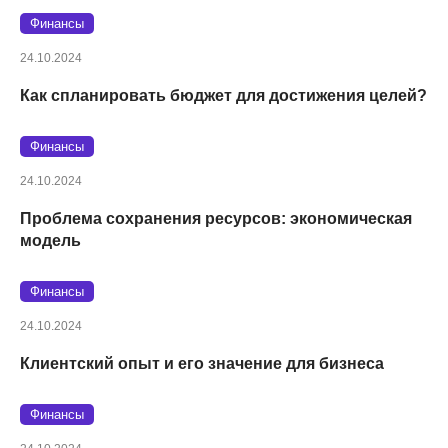
Финансы
24.10.2024
Как спланировать бюджет для достижения целей?
Финансы
24.10.2024
Проблема сохранения ресурсов: экономическая
модель
Финансы
24.10.2024
Клиентский опыт и его значение для бизнеса
Финансы