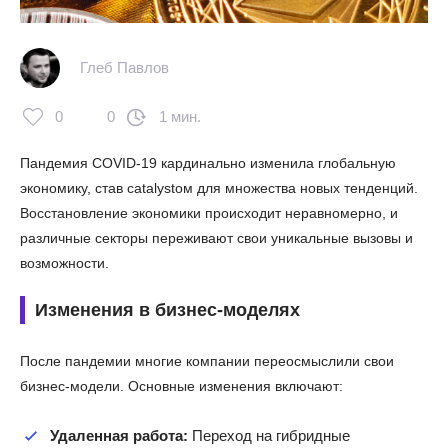
Глеб Павлов
0
0
1 мин.
Пандемия COVID-19 кардинально изменила глобальную
экономику, став catalystом для множества новых тенденций.
Восстановление экономики происходит неравномерно, и
различные секторы переживают свои уникальные вызовы и
возможности.
Изменения в бизнес-моделях
После пандемии многие компании переосмыслили свои
бизнес-модели. Основные изменения включают:
Удаленная работа:
Переход на гибридные