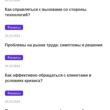
24.10.2024
Как справляться с вызовами со стороны
технологий?
Финансы
24.10.2024
Проблемы на рынке труда: симптомы и решения
Финансы
24.10.2024
Как эффективно обращаться с клиентами в
условиях кризиса?
Финансы
24.10.2024