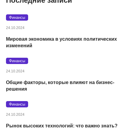
Последние записи
Финансы
24.10.2024
Мировая экономика в условиях политических
изменений
Финансы
24.10.2024
Общие факторы, которые влияют на бизнес-
решения
Финансы
24.10.2024
Рынок высоких технологий: что важно знать?