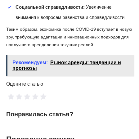
Социальной справедливости:
Увеличение
внимания к вопросам равенства и справедливости.
Таким образом, экономика после COVID-19 вступает в новую
эру, требующую адаптации и инновационных подходов для
наилучшего преодоления текущих реалий.
Рекомендуем:
Рынок аренды: тенденции и
прогнозы
Оцените статью
Понравилась статья?