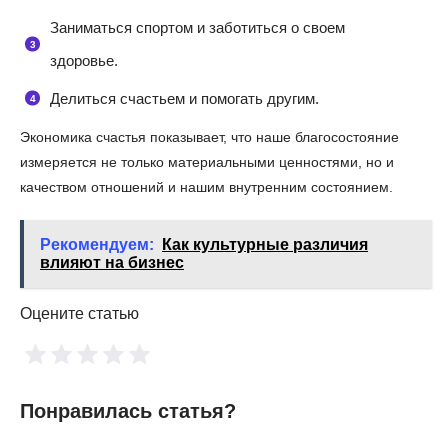
Заниматься спортом и заботиться о своем
здоровье.
Делиться счастьем и помогать другим.
Экономика счастья показывает, что наше благосостояние
измеряется не только материальными ценностями, но и
качеством отношений и нашим внутренним состоянием.
Рекомендуем:
Как культурные различия
влияют на бизнес
Оцените статью
Понравилась статья?