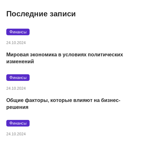
Последние записи
Финансы
24.10.2024
Мировая экономика в условиях политических
изменений
Финансы
24.10.2024
Общие факторы, которые влияют на бизнес-
решения
Финансы
24.10.2024