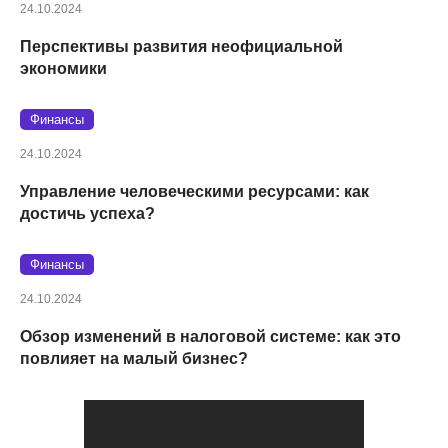
24.10.2024
Перспективы развития неофициальной
экономики
Финансы
24.10.2024
Управление человеческими ресурсами: как
достичь успеха?
Финансы
24.10.2024
Обзор изменений в налоговой системе: как это
повлияет на малый бизнес?