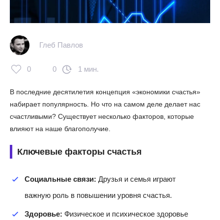
Глеб Павлов
0
0
1 мин.
В последние десятилетия концепция «экономики счастья»
набирает популярность. Но что на самом деле делает нас
счастливыми? Существует несколько факторов, которые
влияют на наше благополучие.
Ключевые факторы счастья
Социальные связи:
Друзья и семья играют
важную роль в повышении уровня счастья.
Здоровье:
Физическое и психическое здоровье