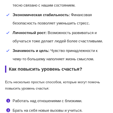
тесно связано с нашим состоянием.
Экономическая стабильность:
Финансовая
безопасность позволяет уменьшить стресс.
Личностный рост:
Возможность развиваться и
обучаться тоже делает людей более счастливыми.
Значимость и цель:
Чувство принадлежности к
чему-то большему наполняет жизнь смыслом.
Как повысить уровень счастья?
Есть несколько простых способов, которые могут помочь
повысить уровень счастья:
Работать над отношениями с близкими.
Брать на себя новые вызовы и учиться.