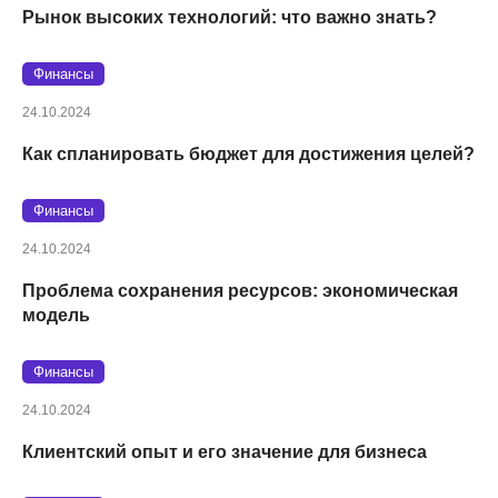
Рынок высоких технологий: что важно знать?
Финансы
24.10.2024
Как спланировать бюджет для достижения целей?
Финансы
24.10.2024
Проблема сохранения ресурсов: экономическая
модель
Финансы
24.10.2024
Клиентский опыт и его значение для бизнеса