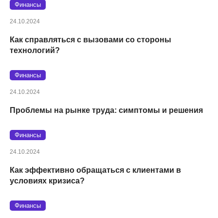
Финансы
24.10.2024
Как справляться с вызовами со стороны
технологий?
Финансы
24.10.2024
Проблемы на рынке труда: симптомы и решения
Финансы
24.10.2024
Как эффективно обращаться с клиентами в
условиях кризиса?
Финансы