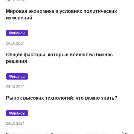
Мировая экономика в условиях политических
изменений
Финансы
24.10.2024
Общие факторы, которые влияют на бизнес-
решения
Финансы
24.10.2024
Рынок высоких технологий: что важно знать?
Финансы
24.10.2024