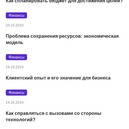
Как спланировать бюджет для достижения целей?
Финансы
24.10.2024
Проблема сохранения ресурсов: экономическая
модель
Финансы
24.10.2024
Клиентский опыт и его значение для бизнеса
Финансы
24.10.2024
Как справляться с вызовами со стороны
технологий?