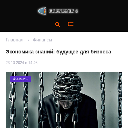
Главная
›
Финансы
Экономика знаний: будущее для бизнеса
23.10.2024 в 14:46
Финансы