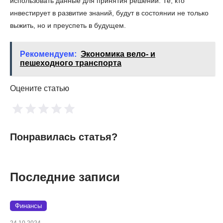
использовать данные для принятия решений. Те, кто
инвестирует в развитие знаний, будут в состоянии не только
выжить, но и преуспеть в будущем.
Рекомендуем:
Экономика вело- и
пешеходного транспорта
Оцените статью
Понравилась статья?
Последние записи
Финансы
24.10.2024