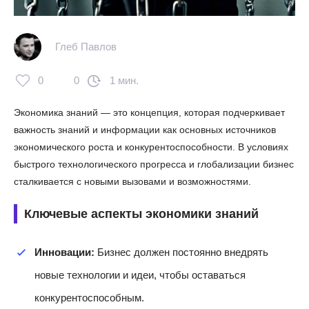
Глеб Павлов
0
0
1 мин.
Экономика знаний — это концепция, которая подчеркивает
важность знаний и информации как основных источников
экономического роста и конкурентоспособности. В условиях
быстрого технологического прогресса и глобализации бизнес
сталкивается с новыми вызовами и возможностями.
Ключевые аспекты экономики знаний
Инновации:
Бизнес должен постоянно внедрять
новые технологии и идеи, чтобы оставаться
конкурентоспособным.