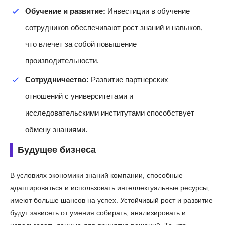
Обучение и развитие:
Инвестиции в обучение
сотрудников обеспечивают рост знаний и навыков,
что влечет за собой повышение
производительности.
Сотрудничество:
Развитие партнерских
отношений с университетами и
исследовательскими институтами способствует
обмену знаниями.
Будущее бизнеса
В условиях экономики знаний компании, способные
адаптироваться и использовать интеллектуальные ресурсы,
имеют больше шансов на успех. Устойчивый рост и развитие
будут зависеть от умения собирать, анализировать и