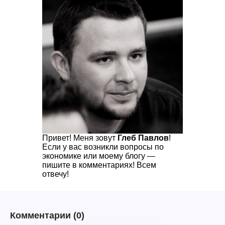
Привет! Меня зовут
Глеб Павлов
!
Если у вас возникли вопросы по
экономике или моему блогу —
пишите в комментариях! Всем
отвечу!
Комментарии
(0)