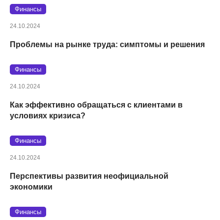
Финансы
24.10.2024
Проблемы на рынке труда: симптомы и решения
Финансы
24.10.2024
Как эффективно обращаться с клиентами в
условиях кризиса?
Финансы
24.10.2024
Перспективы развития неофициальной
экономики
Финансы