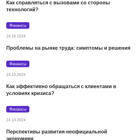
Как справляться с вызовами со стороны
технологий?
Финансы
24.10.2024
Проблемы на рынке труда: симптомы и решения
Финансы
24.10.2024
Как эффективно обращаться с клиентами в
условиях кризиса?
Финансы
24.10.2024
Перспективы развития неофициальной
экономики