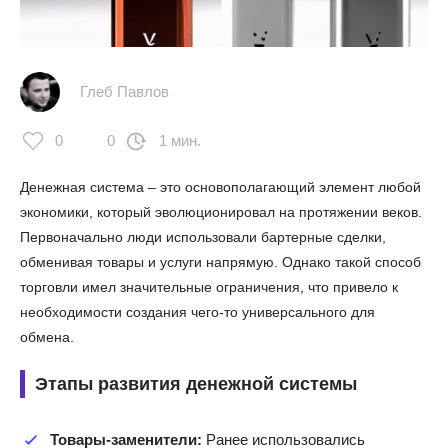
Глеб Павлов
0
0
1 мин.
Денежная система – это основополагающий элемент любой
экономики, который эволюционировал на протяжении веков.
Первоначально люди использовали бартерные сделки,
обменивая товары и услуги напрямую. Однако такой способ
торговли имел значительные ограничения, что привело к
необходимости создания чего-то универсального для
обмена.
Этапы развития денежной системы
Товары-заменители:
Ранее использовались