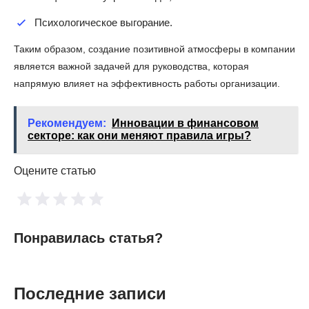
Психологическое выгорание.
Таким образом, создание позитивной атмосферы в компании
является важной задачей для руководства, которая
напрямую влияет на эффективность работы организации.
Рекомендуем:
Инновации в финансовом
секторе: как они меняют правила игры?
Оцените статью
Понравилась статья?
Последние записи