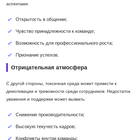
аспектами:
Открытость в общении;
Чувство принадлежности к команде;
Возможность для профессионального роста;
Признание успехов.
Отрицательная атмосфера
С другой стороны, токсичная среда может привести к
демотивации и тревожности среди сотрудников. Недостаток
уважения и поддержки может вызвать:
Снижение производительности;
Высокую текучесть кадров;
Конфликты внутри команды;