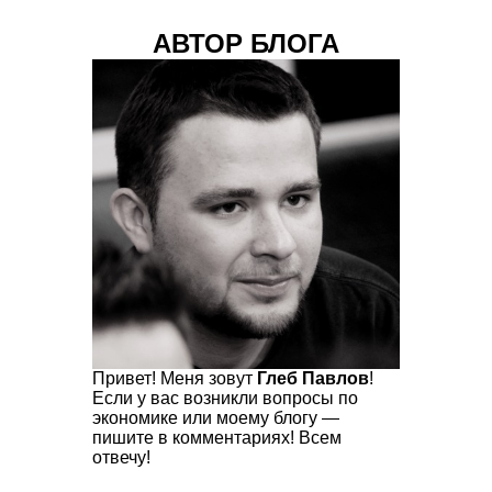
АВТОР БЛОГА
Привет! Меня зовут
Глеб Павлов
!
Если у вас возникли вопросы по
экономике или моему блогу —
пишите в комментариях! Всем
отвечу!