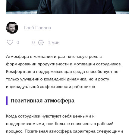
Глеб Павлов
0
0
1 мин.
Атмосфера в компании играет ключевую роль в
формировании продуктивности и мотивации сотрудников.
Комфортная и поддерживающая среда способствует не
только улучшению командной динамики, но и росту
индивидуальной эффективности работников.
Позитивная атмосфера
Когда сотрудники чувствуют себя ценными и
поддерживаемыми, они больше вовлечены в рабочий
процесс. Позитивная атмосфера характерна следующими