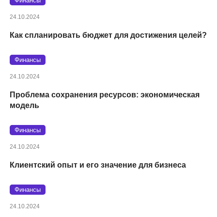
Финансы
24.10.2024
Как спланировать бюджет для достижения целей?
Финансы
24.10.2024
Проблема сохранения ресурсов: экономическая
модель
Финансы
24.10.2024
Клиентский опыт и его значение для бизнеса
Финансы
24.10.2024