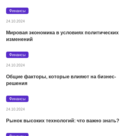
Финансы
24.10.2024
Мировая экономика в условиях политических
изменений
Финансы
24.10.2024
Общие факторы, которые влияют на бизнес-
решения
Финансы
24.10.2024
Рынок высоких технологий: что важно знать?