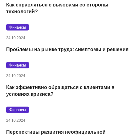
Как справляться с вызовами со стороны
технологий?
Финансы
24.10.2024
Проблемы на рынке труда: симптомы и решения
Финансы
24.10.2024
Как эффективно обращаться с клиентами в
условиях кризиса?
Финансы
24.10.2024
Перспективы развития неофициальной