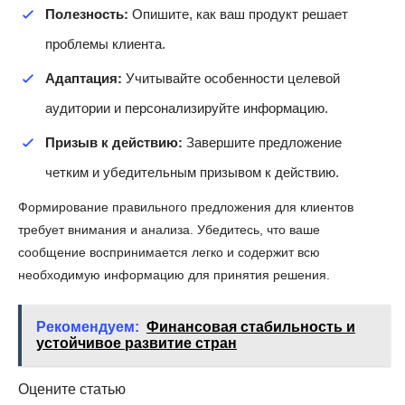
Полезность:
Опишите, как ваш продукт решает
проблемы клиента.
Адаптация:
Учитывайте особенности целевой
аудитории и персонализируйте информацию.
Призыв к действию:
Завершите предложение
четким и убедительным призывом к действию.
Формирование правильного предложения для клиентов
требует внимания и анализа. Убедитесь, что ваше
сообщение воспринимается легко и содержит всю
необходимую информацию для принятия решения.
Рекомендуем:
Финансовая стабильность и
устойчивое развитие стран
Оцените статью