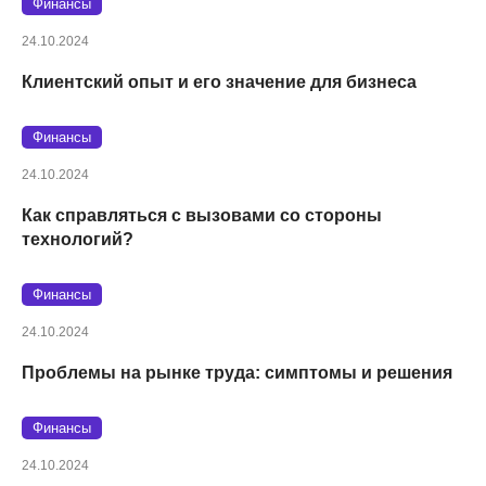
Финансы
24.10.2024
Клиентский опыт и его значение для бизнеса
Финансы
24.10.2024
Как справляться с вызовами со стороны
технологий?
Финансы
24.10.2024
Проблемы на рынке труда: симптомы и решения
Финансы
24.10.2024