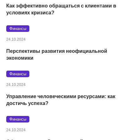
Как эффективно обращаться с клиентами в
условиях кризиса?
Финансы
24.10.2024
Перспективы развития неофициальной
экономики
Финансы
24.10.2024
Управление человеческими ресурсами: как
достичь успеха?
Финансы
24.10.2024