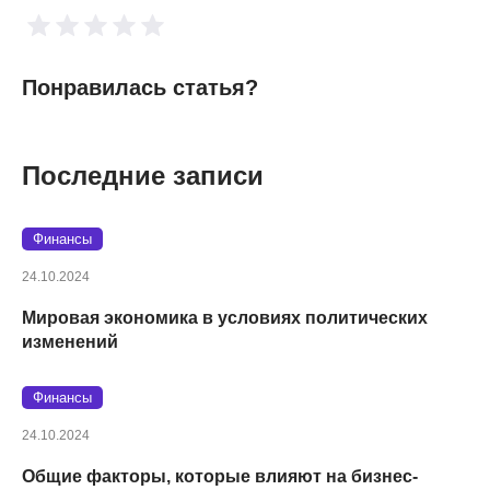
Понравилась статья?
Последние записи
Финансы
24.10.2024
Мировая экономика в условиях политических
изменений
Финансы
24.10.2024
Общие факторы, которые влияют на бизнес-