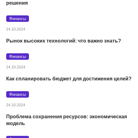
решения
Финансы
24.10.2024
Рынок высоких технологий: что важно знать?
Финансы
24.10.2024
Как спланировать бюджет для достижения целей?
Финансы
24.10.2024
Проблема сохранения ресурсов: экономическая
модель