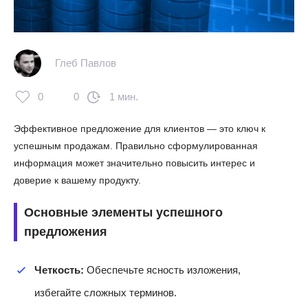
Глеб Павлов
0
0
1 мин.
Эффективное предложение для клиентов — это ключ к
успешным продажам. Правильно сформулированная
информация может значительно повысить интерес и
доверие к вашему продукту.
Основные элементы успешного
предложения
Четкость:
Обеспечьте ясность изложения,
избегайте сложных терминов.