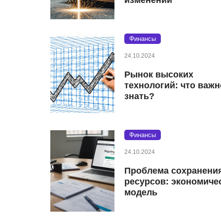
Финансы
24.10.2024
Рынок высоких
технологий: что важн
знать?
Финансы
24.10.2024
Проблема сохранени
ресурсов: экономиче
модель