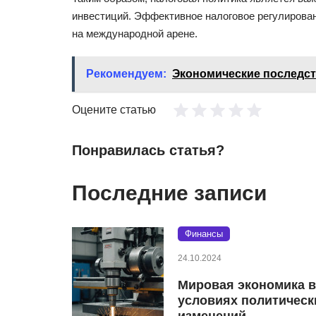
инвестиций. Эффективное налоговое регулирова
на международной арене.
Рекомендуем:
Экономические последст
Оцените статью
Понравилась статья?
Последние записи
Финансы
24.10.2024
Мировая экономика в
условиях политическ
изменений