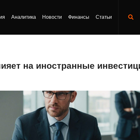
ия
Аналитика
Новости
Финансы
Статьи
лияет на иностранные инвестиц