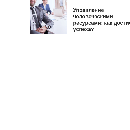
Управление
человеческими
ресурсами: как дости
успеха?