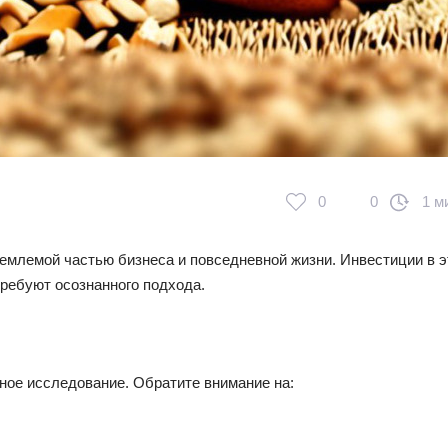
0
0
1 м
емлемой частью бизнеса и повседневной жизни. Инвестиции в э
требуют осознанного подхода.
ное исследование. Обратите внимание на: