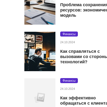
Проблема сохранени
ресурсов: экономиче
модель
Финансы
24.10.2024
Как справляться с
вызовами со сторон
технологий?
Финансы
24.10.2024
Как эффективно
обращаться с клиент