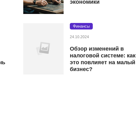
экономики
Финансы
24.10.2024
Обзор изменений в
налоговой системе: как
чь
это повлияет на малый
бизнес?