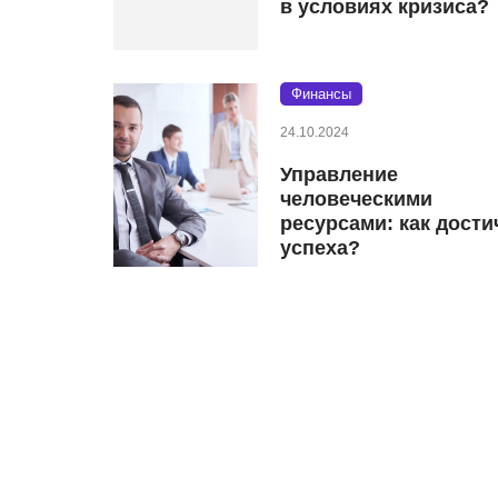
в условиях кризиса?
Финансы
24.10.2024
Управление
человеческими
ресурсами: как дости
успеха?