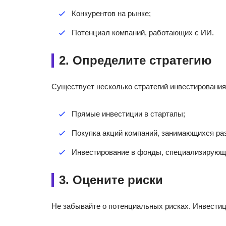
Конкурентов на рынке;
Потенциал компаний, работающих с ИИ.
2. Определите стратегию
Существует несколько стратегий инвестирования
Прямые инвестиции в стартапы;
Покупка акций компаний, занимающихся ра
Инвестирование в фонды, специализирующи
3. Оцените риски
Не забывайте о потенциальных рисках. Инвестиц