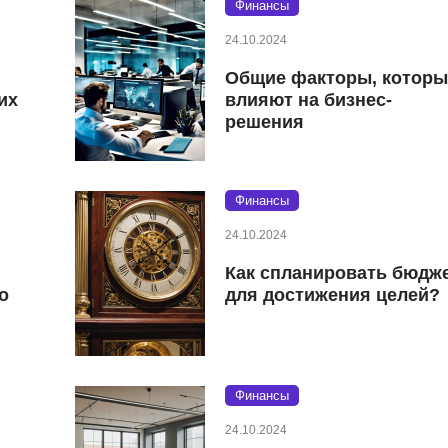
Финансы
24.10.2024
Общие факторы, которы
их
влияют на бизнес-
решения
Финансы
24.10.2024
Как спланировать бюдж
о
для достижения целей?
Финансы
24.10.2024