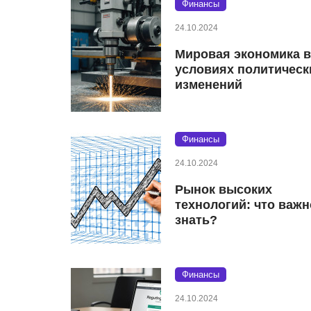
Финансы
24.10.2024
Мировая экономика в
условиях политическ
изменений
Финансы
24.10.2024
Рынок высоких
технологий: что важн
знать?
Финансы
24.10.2024