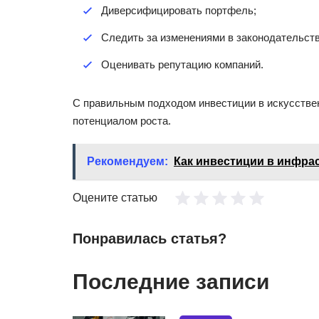
Диверсифицировать портфель;
Следить за изменениями в законодательств
Оценивать репутацию компаний.
С правильным подходом инвестиции в искусстве
потенциалом роста.
Рекомендуем:
Как инвестиции в инфра
Оцените статью
Понравилась статья?
Последние записи