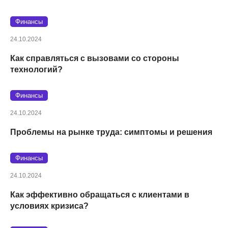
Финансы
24.10.2024
Как справляться с вызовами со стороны
технологий?
Финансы
24.10.2024
Проблемы на рынке труда: симптомы и решения
Финансы
24.10.2024
Как эффективно обращаться с клиентами в
условиях кризиса?