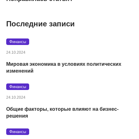
Последние записи
Финансы
24.10.2024
Мировая экономика в условиях политических
изменений
Финансы
24.10.2024
Общие факторы, которые влияют на бизнес-
решения
Финансы