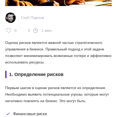
Глеб Павлов
0
0
1 мин.
Оценка рисков является важной частью стратегического
управления в бизнесе. Правильный подход к этой задаче
позволяет минимизировать возможные потери и эффективно
использовать ресурсы.
1. Определение рисков
Первым шагом в оценке рисков является их определение.
Необходимо выявить потенциальные угрозы, которые могут
негативно повлиять на бизнес. Это могут быть:
Финансовые риски