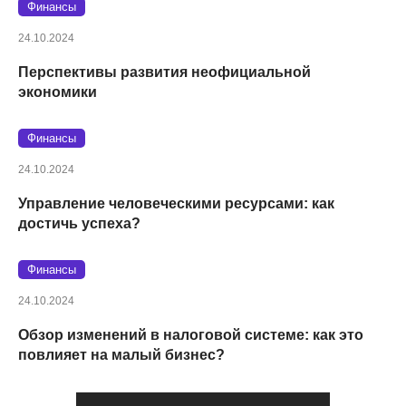
Финансы
24.10.2024
Перспективы развития неофициальной
экономики
Финансы
24.10.2024
Управление человеческими ресурсами: как
достичь успеха?
Финансы
24.10.2024
Обзор изменений в налоговой системе: как это
повлияет на малый бизнес?