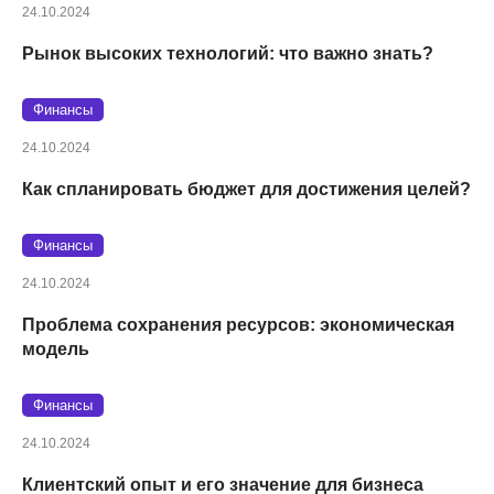
24.10.2024
Рынок высоких технологий: что важно знать?
Финансы
24.10.2024
Как спланировать бюджет для достижения целей?
Финансы
24.10.2024
Проблема сохранения ресурсов: экономическая
модель
Финансы
24.10.2024
Клиентский опыт и его значение для бизнеса