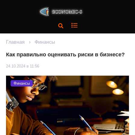
Главная
›
Финансы
Как правильно оценивать риски в бизнесе?
24.10.2024 в 11:56
Финансы