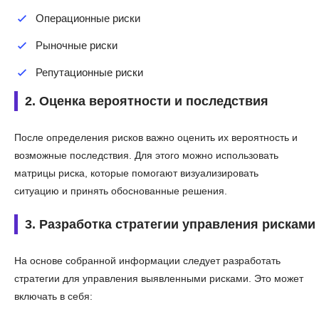
Операционные риски
Рыночные риски
Репутационные риски
2. Оценка вероятности и последствия
После определения рисков важно оценить их вероятность и
возможные последствия. Для этого можно использовать
матрицы риска, которые помогают визуализировать
ситуацию и принять обоснованные решения.
3. Разработка стратегии управления рисками
На основе собранной информации следует разработать
стратегии для управления выявленными рисками. Это может
включать в себя: