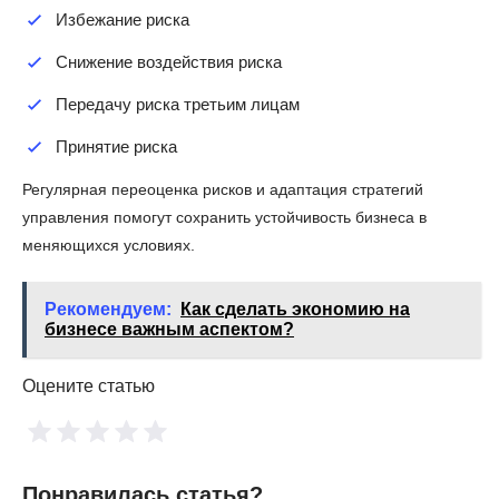
Избежание риска
Снижение воздействия риска
Передачу риска третьим лицам
Принятие риска
Регулярная переоценка рисков и адаптация стратегий
управления помогут сохранить устойчивость бизнеса в
меняющихся условиях.
Рекомендуем:
Как сделать экономию на
бизнесе важным аспектом?
Оцените статью
Понравилась статья?