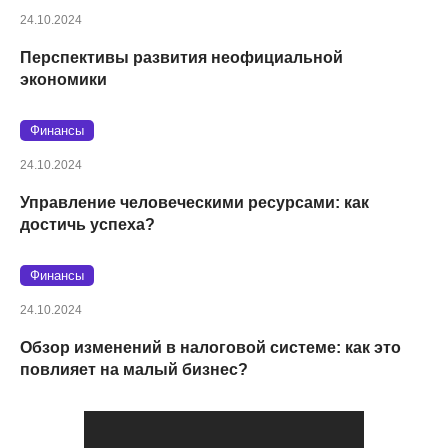
24.10.2024
Перспективы развития неофициальной
экономики
Финансы
24.10.2024
Управление человеческими ресурсами: как
достичь успеха?
Финансы
24.10.2024
Обзор изменений в налоговой системе: как это
повлияет на малый бизнес?