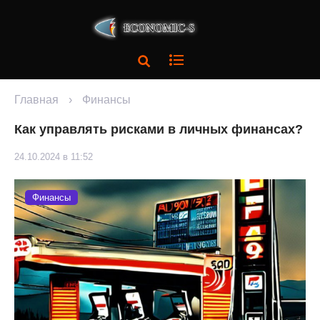
Главная
›
Финансы
Как управлять рисками в личных финансах?
24.10.2024 в 11:52
Финансы