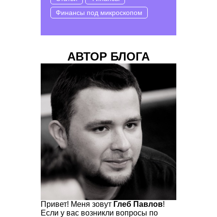
Финансы под микроскопом
АВТОР БЛОГА
Привет! Меня зовут
Глеб Павлов
!
Если у вас возникли вопросы по