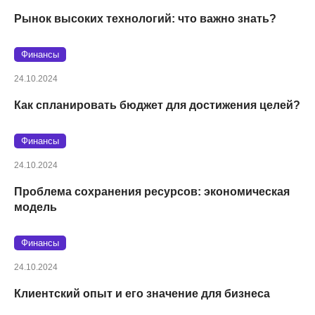
Рынок высоких технологий: что важно знать?
Финансы
24.10.2024
Как спланировать бюджет для достижения целей?
Финансы
24.10.2024
Проблема сохранения ресурсов: экономическая
модель
Финансы
24.10.2024
Клиентский опыт и его значение для бизнеса