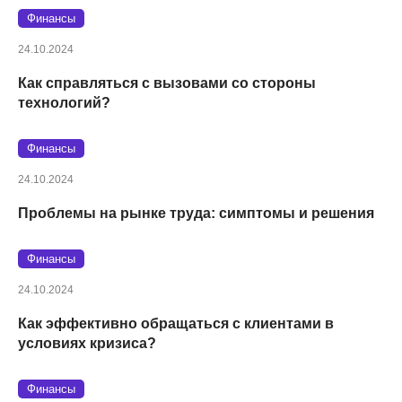
Финансы
24.10.2024
Как справляться с вызовами со стороны
технологий?
Финансы
24.10.2024
Проблемы на рынке труда: симптомы и решения
Финансы
24.10.2024
Как эффективно обращаться с клиентами в
условиях кризиса?
Финансы