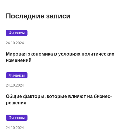
Последние записи
Финансы
24.10.2024
Мировая экономика в условиях политических
изменений
Финансы
24.10.2024
Общие факторы, которые влияют на бизнес-
решения
Финансы
24.10.2024