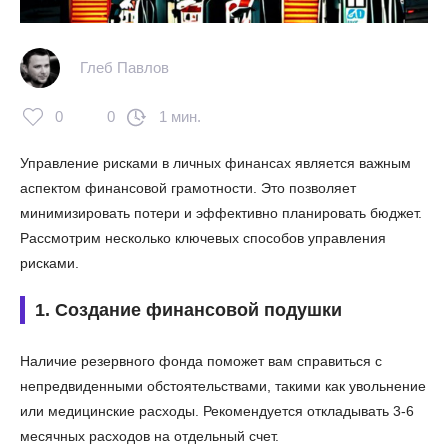
Глеб Павлов
0
0
1 мин.
Управление рисками в личных финансах является важным
аспектом финансовой грамотности. Это позволяет
минимизировать потери и эффективно планировать бюджет.
Рассмотрим несколько ключевых способов управления
рисками.
1. Создание финансовой подушки
Наличие резервного фонда поможет вам справиться с
непредвиденными обстоятельствами, такими как увольнение
или медицинские расходы. Рекомендуется откладывать 3-6
месячных расходов на отдельный счет.