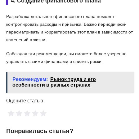
4. Создание финансового плана
Разработка детального финансового плана поможет
контролировать расходы и привычки. Важно периодически
пересматривать и корректировать этот план в зависимости от
изменений в жизни.
Соблюдая эти рекомендации, вы сможете более уверенно
управлять своими финансами и снизить риски.
Рекомендуем:
Рынок труда и его
особенности в разных странах
Оцените статью
Понравилась статья?