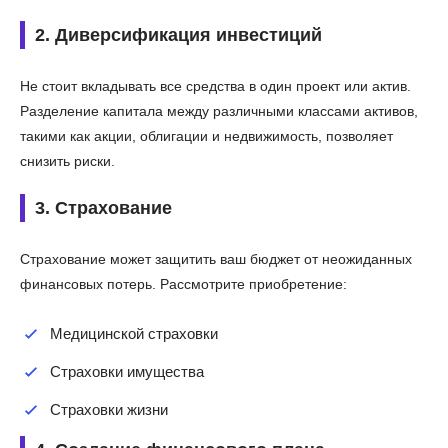
2. Диверсификация инвестиций
Не стоит вкладывать все средства в один проект или актив.
Разделение капитала между различными классами активов,
такими как акции, облигации и недвижимость, позволяет
снизить риски.
3. Страхование
Страхование может защитить ваш бюджет от неожиданных
финансовых потерь. Рассмотрите приобретение:
Медицинской страховки
Страховки имущества
Страховки жизни