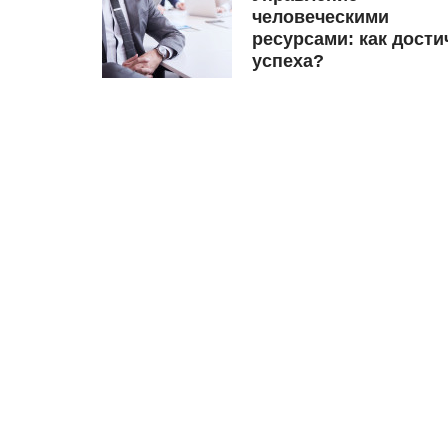
человеческими
ресурсами: как дости
успеха?