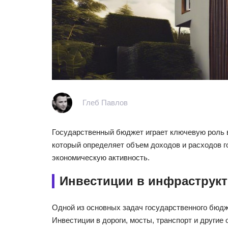
Глеб Павлов
Государственный бюджет играет ключевую роль 
который определяет объем доходов и расходов го
экономическую активность.
Инвестиции в инфраструкт
Одной из основных задач государственного бюд
Инвестиции в дороги, мосты, транспорт и други