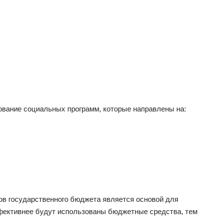
ование социальных программ, которые направлены на:
ов государственного бюджета является основой для
ффективнее будут использованы бюджетные средства, тем