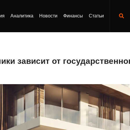
ия
Аналитика
Новости
Финансы
Статьи
ики зависит от государственн