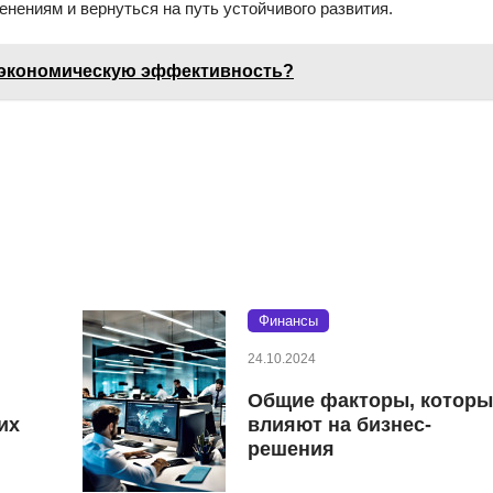
нениям и вернуться на путь устойчивого развития.
а экономическую эффективность?
Финансы
24.10.2024
Общие факторы, которы
их
влияют на бизнес-
решения