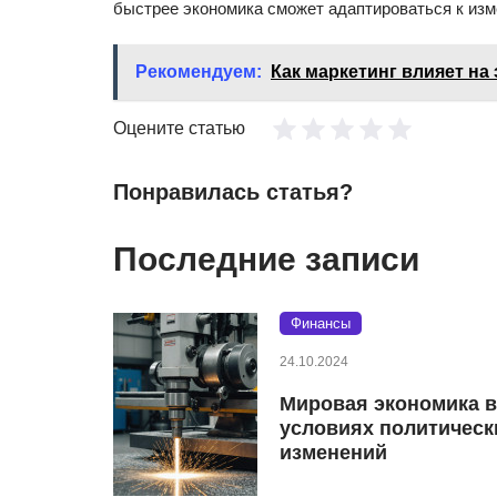
быстрее экономика сможет адаптироваться к изме
Рекомендуем:
Как маркетинг влияет н
Оцените статью
Понравилась статья?
Последние записи
Финансы
24.10.2024
Мировая экономика в
условиях политическ
изменений