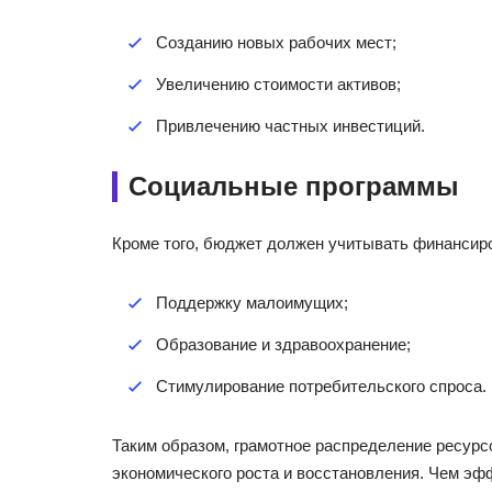
Созданию новых рабочих мест;
Увеличению стоимости активов;
Привлечению частных инвестиций.
Социальные программы
Кроме того, бюджет должен учитывать финансир
Поддержку малоимущих;
Образование и здравоохранение;
Стимулирование потребительского спроса.
Таким образом, грамотное распределение ресурс
экономического роста и восстановления. Чем э