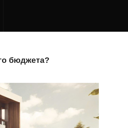
ого бюджета?