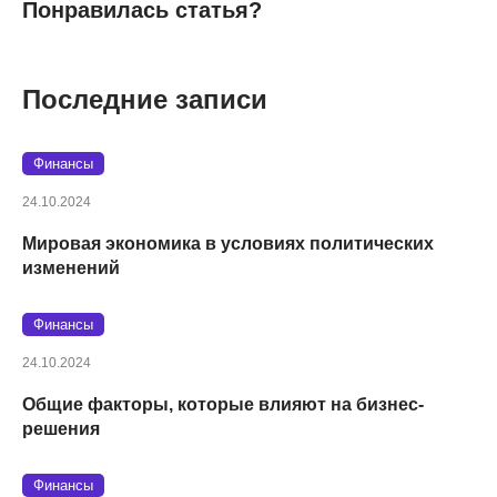
Понравилась статья?
Последние записи
Финансы
24.10.2024
Мировая экономика в условиях политических
изменений
Финансы
24.10.2024
Общие факторы, которые влияют на бизнес-
решения
Финансы