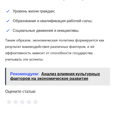
Уровень жизни граждан;
Образование и квалификация рабочей силы;
Социальные движения и инициативы.
Таким образом, экономическая политика формируется как
результат взаимодействия различных факторов, и её
эффективность зависит от способности государства
учитывать эти аспекты.
Рекомендуем:
Анализ влияния культурных
факторов на экономическое развитие
Оцените статью