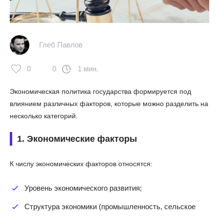
Глеб Павлов
0
0
1 мин.
Экономическая политика государства формируется под
влиянием различных факторов, которые можно разделить на
несколько категорий.
1. Экономические факторы
К числу экономических факторов относятся:
Уровень экономического развития;
Структура экономики (промышленность, сельское