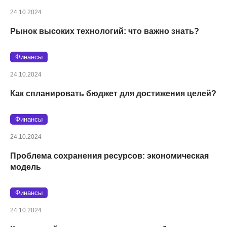
24.10.2024
Рынок высоких технологий: что важно знать?
Финансы
24.10.2024
Как спланировать бюджет для достижения целей?
Финансы
24.10.2024
Проблема сохранения ресурсов: экономическая
модель
Финансы
24.10.2024