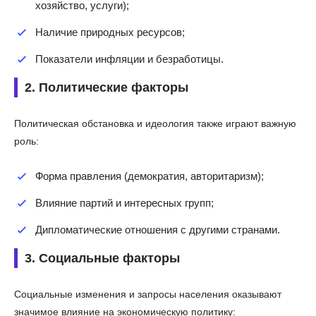
хозяйство, услуги);
Наличие природных ресурсов;
Показатели инфляции и безработицы.
2. Политические факторы
Политическая обстановка и идеология также играют важную
роль:
Форма правления (демократия, авторитаризм);
Влияние партий и интересных групп;
Дипломатические отношения с другими странами.
3. Социальные факторы
Социальные изменения и запросы населения оказывают
значимое влияние на экономическую политику: