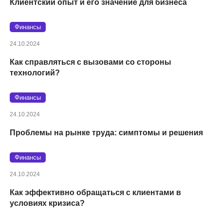
Клиентский опыт и его значение для бизнеса
Финансы
24.10.2024
Как справляться с вызовами со стороны
технологий?
Финансы
24.10.2024
Проблемы на рынке труда: симптомы и решения
Финансы
24.10.2024
Как эффективно обращаться с клиентами в
условиях кризиса?