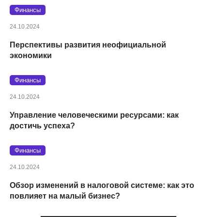
Финансы
24.10.2024
Перспективы развития неофициальной
экономики
Финансы
24.10.2024
Управление человеческими ресурсами: как
достичь успеха?
Финансы
24.10.2024
Обзор изменений в налоговой системе: как это
повлияет на малый бизнес?