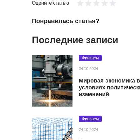
Оцените статью
Понравилась статья?
Последние записи
Финансы
24.10.2024
Мировая экономика в
условиях политическ
изменений
Финансы
24.10.2024