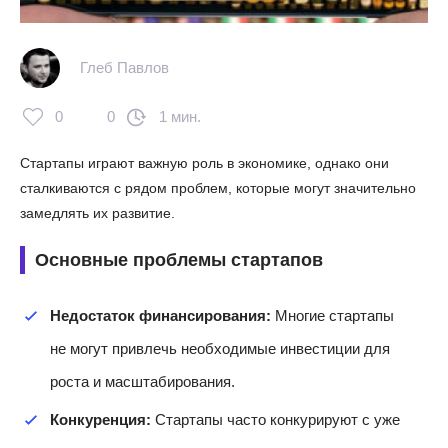
Глеб Павлов
0
0
1 мин.
Стартапы играют важную роль в экономике, однако они
сталкиваются с рядом проблем, которые могут значительно
замедлять их развитие.
Основные проблемы стартапов
Недостаток финансирования:
Многие стартапы
не могут привлечь необходимые инвестиции для
роста и масштабирования.
Конкуренция:
Стартапы часто конкурируют с уже