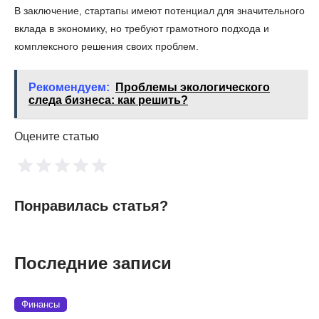
В заключение, стартапы имеют потенциал для значительного
вклада в экономику, но требуют грамотного подхода и
комплексного решения своих проблем.
Рекомендуем:
Проблемы экологического
следа бизнеса: как решить?
Оцените статью
Понравилась статья?
Последние записи
Финансы