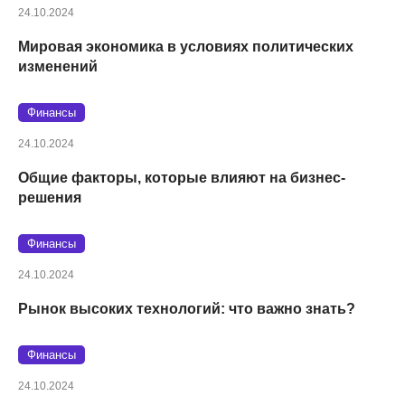
24.10.2024
Мировая экономика в условиях политических
изменений
Финансы
24.10.2024
Общие факторы, которые влияют на бизнес-
решения
Финансы
24.10.2024
Рынок высоких технологий: что важно знать?
Финансы
24.10.2024