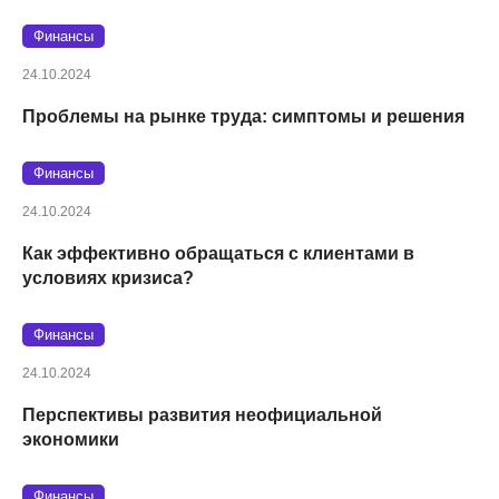
Финансы
24.10.2024
Проблемы на рынке труда: симптомы и решения
Финансы
24.10.2024
Как эффективно обращаться с клиентами в
условиях кризиса?
Финансы
24.10.2024
Перспективы развития неофициальной
экономики
Финансы