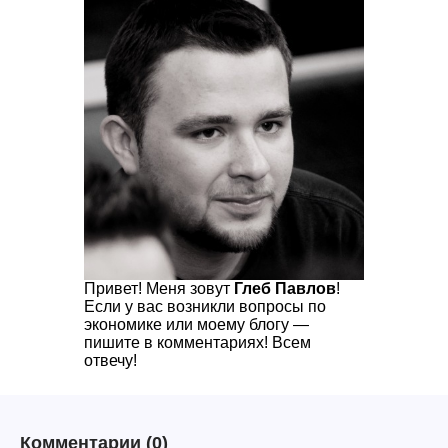
Привет! Меня зовут
Глеб Павлов
!
Если у вас возникли вопросы по
экономике или моему блогу —
пишите в комментариях! Всем
отвечу!
Комментарии
(0)