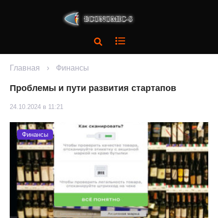
Главная
›
Финансы
Проблемы и пути развития стартапов
24.10.2024 в 11:21
Финансы