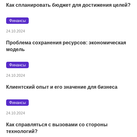
Как спланировать бюджет для достижения целей?
Финансы
24.10.2024
Проблема сохранения ресурсов: экономическая
модель
Финансы
24.10.2024
Клиентский опыт и его значение для бизнеса
Финансы
24.10.2024
Как справляться с вызовами со стороны
технологий?