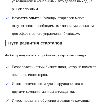
устоявшимися компаниями, что делает выход на
рынок сложным.
Нехватка опыта:
Команды стартапов могут
отсутствовать необходимыми знаниями и опытом
для эффективного управления бизнесом.
Пути развития стартапов
Чтобы преодолеть эти проблемы, стартапам следует:
Разработать чёткий бизнес-план, который поможет
привлечь инвесторов.
Искать возможности для сотрудничества с
другими компаниями и организациями.
Инвестировать в обучение и развитие команды.