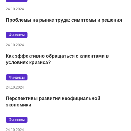
24.10.2024
Проблемы на рынке труда: симптомы и решения
Финансы
24.10.2024
Как эффективно обращаться с клиентами в
условиях кризиса?
Финансы
24.10.2024
Перспективы развития неофициальной
экономики
Финансы
24.10.2024