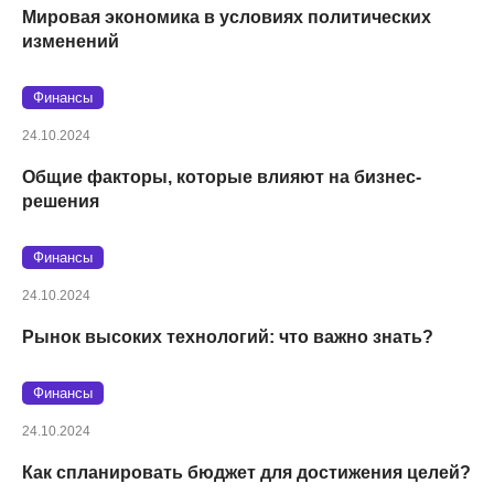
Мировая экономика в условиях политических
изменений
Финансы
24.10.2024
Общие факторы, которые влияют на бизнес-
решения
Финансы
24.10.2024
Рынок высоких технологий: что важно знать?
Финансы
24.10.2024
Как спланировать бюджет для достижения целей?