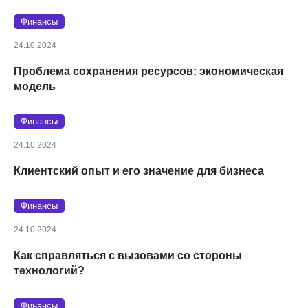
Финансы
24.10.2024
Проблема сохранения ресурсов: экономическая
модель
Финансы
24.10.2024
Клиентский опыт и его значение для бизнеса
Финансы
24.10.2024
Как справляться с вызовами со стороны
технологий?
Финансы