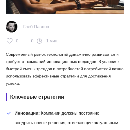
Глеб Павлов
0
0
1 мин.
Современный рынок технологий динамично развивается и
требует от компаний инновационных подходов. В условиях
быстрой смены трендов и потребностей потребителей важно
использовать эффективные стратегии для достижения
успеха.
Ключевые стратегии
Инновации:
Компании должны постоянно
внедрять новые решения, отвечающие актуальным