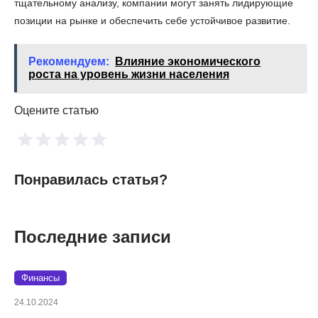
тщательному анализу, компании могут занять лидирующие
позиции на рынке и обеспечить себе устойчивое развитие.
Рекомендуем:
Влияние экономического
роста на уровень жизни населения
Оцените статью
Понравилась статья?
Последние записи
Финансы
24.10.2024