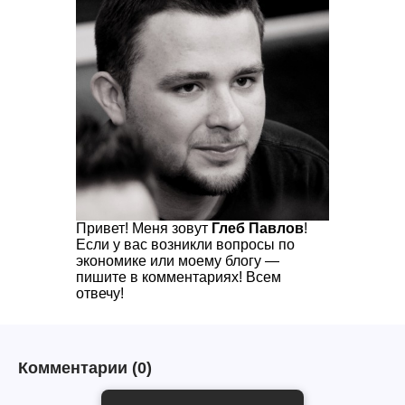
Привет! Меня зовут
Глеб Павлов
!
Если у вас возникли вопросы по
экономике или моему блогу —
пишите в комментариях! Всем
отвечу!
Комментарии
(0)