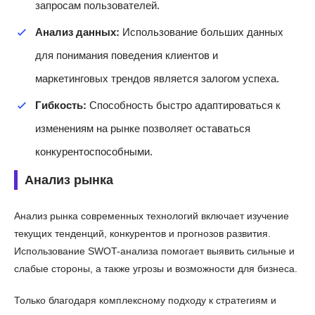
запросам пользователей.
Анализ данных:
Использование больших данных
для понимания поведения клиентов и
маркетинговых трендов является залогом успеха.
Гибкость:
Способность быстро адаптироваться к
изменениям на рынке позволяет оставаться
конкурентоспособными.
Анализ рынка
Анализ рынка современных технологий включает изучение
текущих тенденций, конкурентов и прогнозов развития.
Использование SWOT-анализа помогает выявить сильные и
слабые стороны, а также угрозы и возможности для бизнеса.
Только благодаря комплексному подходу к стратегиям и