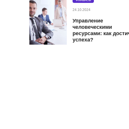
24.10.2024
Управление
человеческими
ресурсами: как дости
успеха?