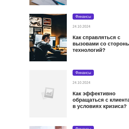
Финансы
24.10.2024
Как справляться с
вызовами со сторон
технологий?
Финансы
24.10.2024
Как эффективно
обращаться с клиент
в условиях кризиса?
Финансы