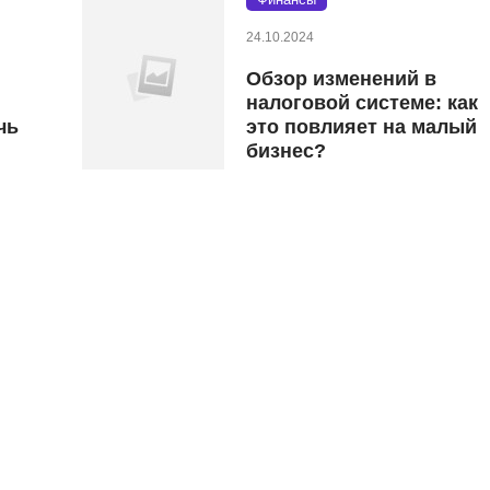
24.10.2024
Обзор изменений в
налоговой системе: как
чь
это повлияет на малый
бизнес?