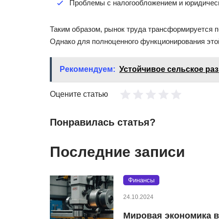
Проблемы с налогообложением и юридичес
Таким образом, рынок труда трансформируется п
Однако для полноценного функционирования это
Рекомендуем:
Устойчивое сельское ра
Оцените статью
Понравилась статья?
Последние записи
Финансы
24.10.2024
Мировая экономика в