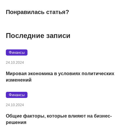
Понравилась статья?
Последние записи
Финансы
24.10.2024
Мировая экономика в условиях политических
изменений
Финансы
24.10.2024
Общие факторы, которые влияют на бизнес-
решения