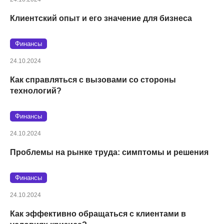
Клиентский опыт и его значение для бизнеса
Финансы
24.10.2024
Как справляться с вызовами со стороны
технологий?
Финансы
24.10.2024
Проблемы на рынке труда: симптомы и решения
Финансы
24.10.2024
Как эффективно обращаться с клиентами в