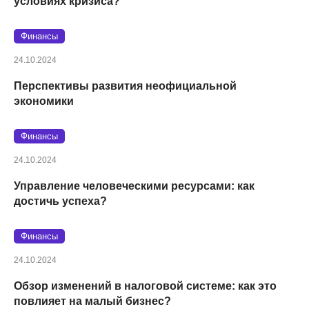
условиях кризиса?
Финансы
24.10.2024
Перспективы развития неофициальной
экономики
Финансы
24.10.2024
Управление человеческими ресурсами: как
достичь успеха?
Финансы
24.10.2024
Обзор изменений в налоговой системе: как это
повлияет на малый бизнес?