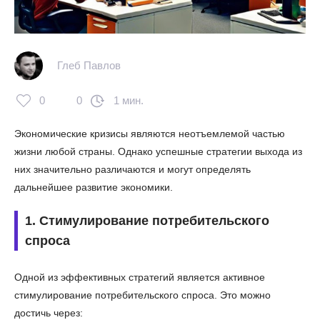
Глеб Павлов
0
0
1 мин.
Экономические кризисы являются неотъемлемой частью
жизни любой страны. Однако успешные стратегии выхода из
них значительно различаются и могут определять
дальнейшее развитие экономики.
1. Стимулирование потребительского
спроса
Одной из эффективных стратегий является активное
стимулирование потребительского спроса. Это можно
достичь через: