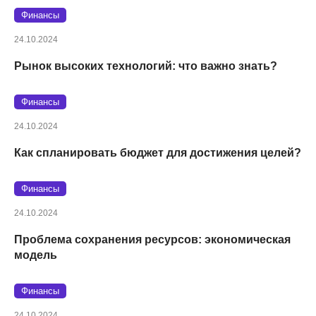
Финансы
24.10.2024
Рынок высоких технологий: что важно знать?
Финансы
24.10.2024
Как спланировать бюджет для достижения целей?
Финансы
24.10.2024
Проблема сохранения ресурсов: экономическая
модель
Финансы
24.10.2024