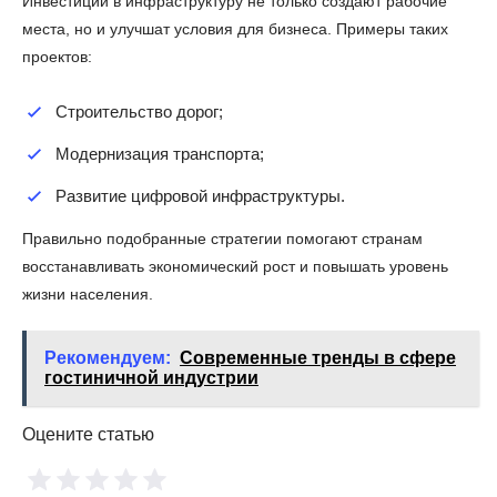
Инвестиции в инфраструктуру не только создают рабочие
места, но и улучшат условия для бизнеса. Примеры таких
проектов:
Строительство дорог;
Модернизация транспорта;
Развитие цифровой инфраструктуры.
Правильно подобранные стратегии помогают странам
восстанавливать экономический рост и повышать уровень
жизни населения.
Рекомендуем:
Современные тренды в сфере
гостиничной индустрии
Оцените статью