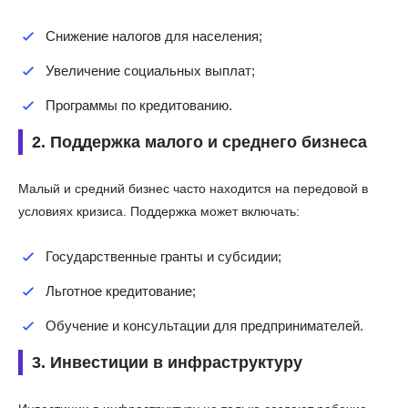
Снижение налогов для населения;
Увеличение социальных выплат;
Программы по кредитованию.
2. Поддержка малого и среднего бизнеса
Малый и средний бизнес часто находится на передовой в
условиях кризиса. Поддержка может включать:
Государственные гранты и субсидии;
Льготное кредитование;
Обучение и консультации для предпринимателей.
3. Инвестиции в инфраструктуру