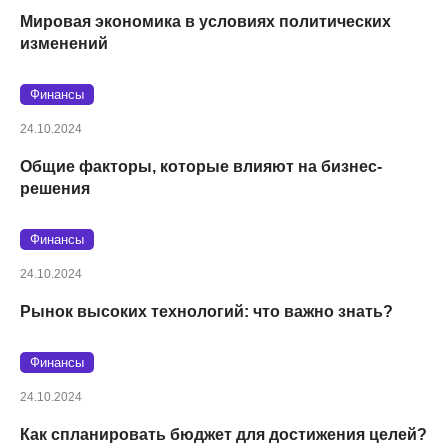
Мировая экономика в условиях политических
изменений
Финансы
24.10.2024
Общие факторы, которые влияют на бизнес-
решения
Финансы
24.10.2024
Рынок высоких технологий: что важно знать?
Финансы
24.10.2024
Как спланировать бюджет для достижения целей?