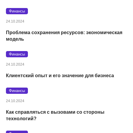
Финансы
24.10.2024
Проблема сохранения ресурсов: экономическая
модель
Финансы
24.10.2024
Клиентский опыт и его значение для бизнеса
Финансы
24.10.2024
Как справляться с вызовами со стороны
технологий?