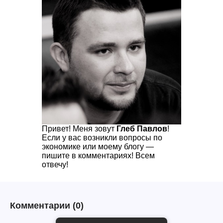
Привет! Меня зовут
Глеб Павлов
!
Если у вас возникли вопросы по
экономике или моему блогу —
пишите в комментариях! Всем
отвечу!
Комментарии
(0)