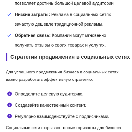
позволяет достичь большой целевой аудитории.
Низкие затраты:
Реклама в социальных сетях
зачастую дешевле традиционной рекламы.
Обратная связь:
Компании могут мгновенно
получать отзывы о своих товарах и услугах.
Стратегии продвижения в социальных сетях
Для успешного продвижения бизнеса в социальных сетях
важно разработать эффективную стратегию:
Определите целевую аудиторию.
Создавайте качественный контент.
Регулярно взаимодействуйте с подписчиками.
Социальные сети открывают новые горизонты для бизнеса.