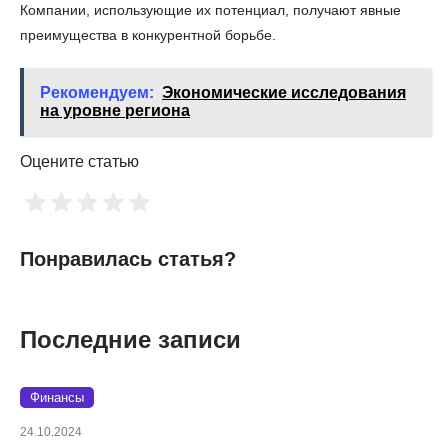
Компании, использующие их потенциал, получают явные
преимущества в конкурентной борьбе.
Рекомендуем:
Экономические исследования
на уровне региона
Оцените статью
Понравилась статья?
Последние записи
Финансы
24.10.2024