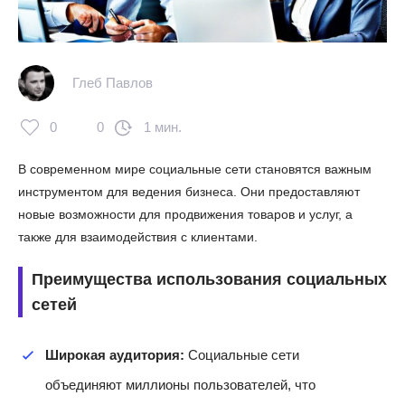
Глеб Павлов
0
0
1 мин.
В современном мире социальные сети становятся важным
инструментом для ведения бизнеса. Они предоставляют
новые возможности для продвижения товаров и услуг, а
также для взаимодействия с клиентами.
Преимущества использования социальных
сетей
Широкая аудитория:
Социальные сети
объединяют миллионы пользователей, что