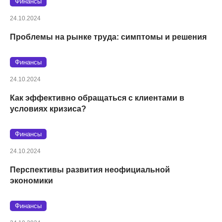
Финансы
24.10.2024
Проблемы на рынке труда: симптомы и решения
Финансы
24.10.2024
Как эффективно обращаться с клиентами в
условиях кризиса?
Финансы
24.10.2024
Перспективы развития неофициальной
экономики
Финансы