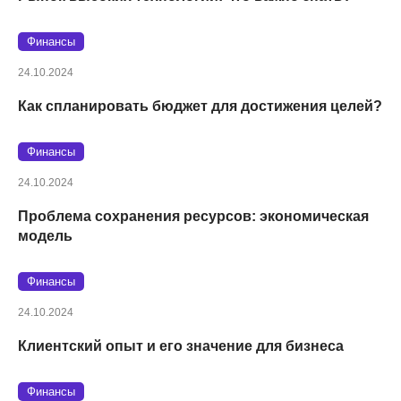
Финансы
24.10.2024
Как спланировать бюджет для достижения целей?
Финансы
24.10.2024
Проблема сохранения ресурсов: экономическая
модель
Финансы
24.10.2024
Клиентский опыт и его значение для бизнеса
Финансы