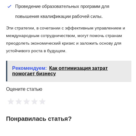
Проведение образовательных программ для
повышения квалификации рабочей силы.
Эти стратегии, в сочетании с эффективным управлением и
международным сотрудничеством, могут помочь странам
преодолеть экономический кризис и заложить основу для
устойчивого роста в будущем.
Рекомендуем:
Как оптимизация затрат
помогает бизнесу
Оцените статью
Понравилась статья?