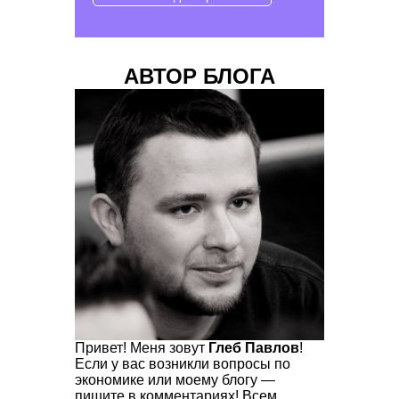
АВТОР БЛОГА
Привет! Меня зовут
Глеб Павлов
!
Если у вас возникли вопросы по
экономике или моему блогу —
пишите в комментариях! Всем