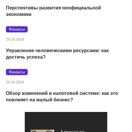
Перспективы развития неофициальной
экономики
Финансы
24.10.2024
Управление человеческими ресурсами: как
достичь успеха?
Финансы
24.10.2024
Обзор изменений в налоговой системе: как это
повлияет на малый бизнес?