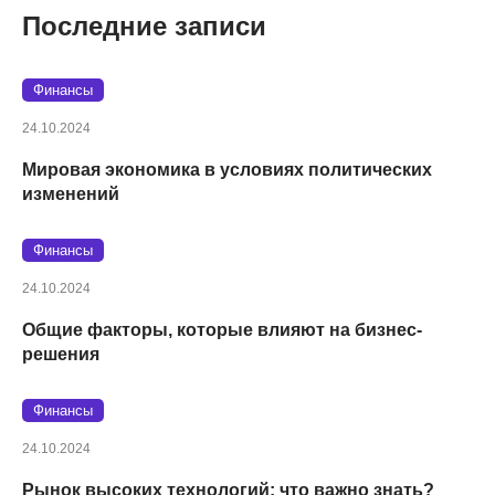
Последние записи
Финансы
24.10.2024
Мировая экономика в условиях политических
изменений
Финансы
24.10.2024
Общие факторы, которые влияют на бизнес-
решения
Финансы
24.10.2024
Рынок высоких технологий: что важно знать?