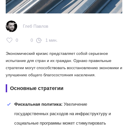
Глеб Павлов
0
0
1 мин.
Экономический кризис представляет собой серьезное
испытание для стран и их граждан. Однако правильные
стратегии могут способствовать восстановлению экономики и
улучшению общего благосостояния населения.
Основные стратегии
Фискальная политика:
Увеличение
государственных расходов на инфраструктуру и
социальные программы может стимулировать