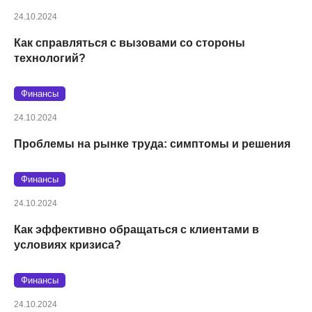
24.10.2024
Как справляться с вызовами со стороны
технологий?
Финансы
24.10.2024
Проблемы на рынке труда: симптомы и решения
Финансы
24.10.2024
Как эффективно обращаться с клиентами в
условиях кризиса?
Финансы
24.10.2024