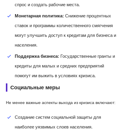
спрос и создать рабочие места.
Монетарная политика:
Снижение процентных
ставок и программы количественного смягчения
могут улучшить доступ к кредитам для бизнеса и
населения.
Поддержка бизнеса:
Государственные гранты и
кредиты для малых и средних предприятий
помогут им выжить в условиях кризиса.
Социальные меры
Не менее важные аспекты выхода из кризиса включают:
Создание систем социальной защиты для
наиболее уязвимых слоев населения.