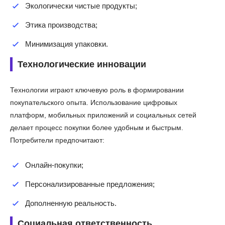
Экологически чистые продукты;
Этика производства;
Минимизация упаковки.
Технологические инновации
Технологии играют ключевую роль в формировании
покупательского опыта. Использование цифровых
платформ, мобильных приложений и социальных сетей
делает процесс покупки более удобным и быстрым.
Потребители предпочитают:
Онлайн-покупки;
Персонализированные предложения;
Дополненную реальность.
Социальная ответственность