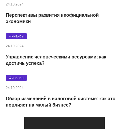
24.10.2024
Перспективы развития неофициальной
экономики
Финансы
24.10.2024
Управление человеческими ресурсами: как
достичь успеха?
Финансы
24.10.2024
Обзор изменений в налоговой системе: как это
повлияет на малый бизнес?