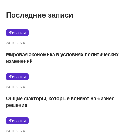
Последние записи
Финансы
24.10.2024
Мировая экономика в условиях политических
изменений
Финансы
24.10.2024
Общие факторы, которые влияют на бизнес-
решения
Финансы
24.10.2024