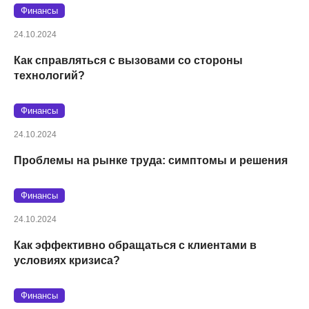
Финансы
24.10.2024
Как справляться с вызовами со стороны
технологий?
Финансы
24.10.2024
Проблемы на рынке труда: симптомы и решения
Финансы
24.10.2024
Как эффективно обращаться с клиентами в
условиях кризиса?
Финансы