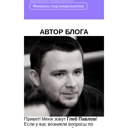
Финансы под микроскопом
АВТОР БЛОГА
Привет! Меня зовут
Глеб Павлов
!
Если у вас возникли вопросы по