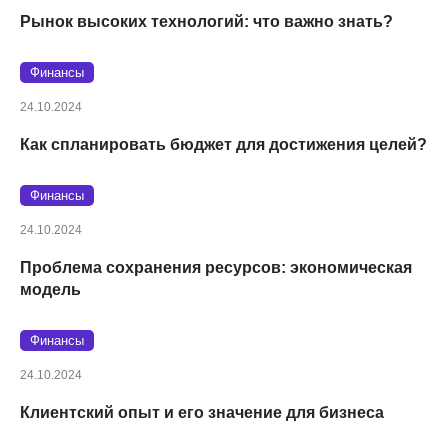
Рынок высоких технологий: что важно знать?
Финансы
24.10.2024
Как спланировать бюджет для достижения целей?
Финансы
24.10.2024
Проблема сохранения ресурсов: экономическая
модель
Финансы
24.10.2024
Клиентский опыт и его значение для бизнеса