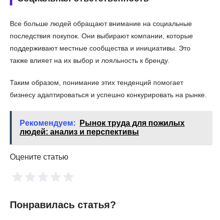
Все больше людей обращают внимание на социальные
последствия покупок. Они выбирают компании, которые
поддерживают местные сообщества и инициативы. Это
также влияет на их выбор и лояльность к бренду.
Таким образом, понимание этих тенденций помогает
бизнесу адаптироваться и успешно конкурировать на рынке.
Рекомендуем:
Рынок труда для пожилых
людей: анализ и перспективы
Оцените статью
Понравилась статья?