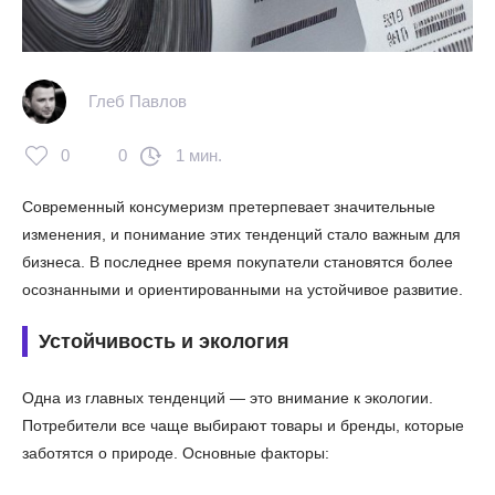
Глеб Павлов
0
0
1 мин.
Современный консумеризм претерпевает значительные
изменения, и понимание этих тенденций стало важным для
бизнеса. В последнее время покупатели становятся более
осознанными и ориентированными на устойчивое развитие.
Устойчивость и экология
Одна из главных тенденций — это внимание к экологии.
Потребители все чаще выбирают товары и бренды, которые
заботятся о природе. Основные факторы: