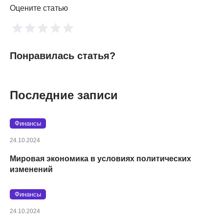
Оцените статью
Понравилась статья?
Последние записи
Финансы
24.10.2024
Мировая экономика в условиях политических
изменений
Финансы
24.10.2024