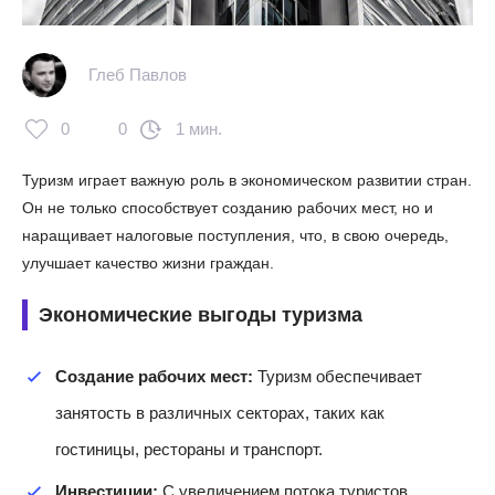
Глеб Павлов
0
0
1 мин.
Туризм играет важную роль в экономическом развитии стран.
Он не только способствует созданию рабочих мест, но и
наращивает налоговые поступления, что, в свою очередь,
улучшает качество жизни граждан.
Экономические выгоды туризма
Создание рабочих мест:
Туризм обеспечивает
занятость в различных секторах, таких как
гостиницы, рестораны и транспорт.
Инвестиции:
С увеличением потока туристов