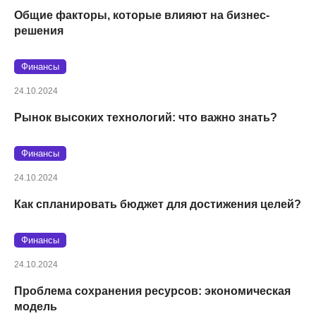
Общие факторы, которые влияют на бизнес-
решения
Финансы
24.10.2024
Рынок высоких технологий: что важно знать?
Финансы
24.10.2024
Как спланировать бюджет для достижения целей?
Финансы
24.10.2024
Проблема сохранения ресурсов: экономическая
модель