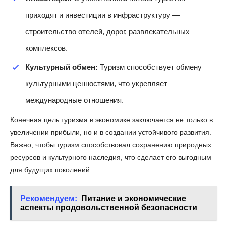
приходят и инвестиции в инфраструктуру —
строительство отелей, дорог, развлекательных
комплексов.
Культурный обмен:
Туризм способствует обмену
культурными ценностями, что укрепляет
международные отношения.
Конечная цель туризма в экономике заключается не только в
увеличении прибыли, но и в создании устойчивого развития.
Важно, чтобы туризм способствовал сохранению природных
ресурсов и культурного наследия, что сделает его выгодным
для будущих поколений.
Рекомендуем:
Питание и экономические
аспекты продовольственной безопасности