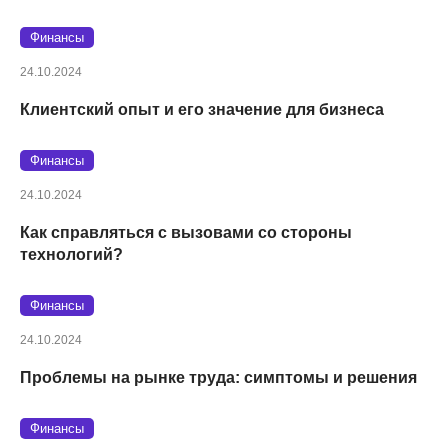
Финансы
24.10.2024
Клиентский опыт и его значение для бизнеса
Финансы
24.10.2024
Как справляться с вызовами со стороны
технологий?
Финансы
24.10.2024
Проблемы на рынке труда: симптомы и решения
Финансы