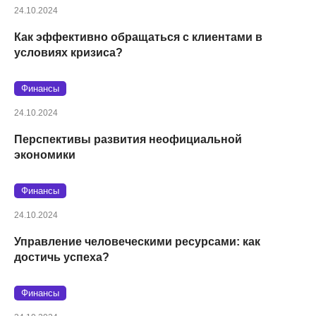
24.10.2024
Как эффективно обращаться с клиентами в
условиях кризиса?
Финансы
24.10.2024
Перспективы развития неофициальной
экономики
Финансы
24.10.2024
Управление человеческими ресурсами: как
достичь успеха?
Финансы