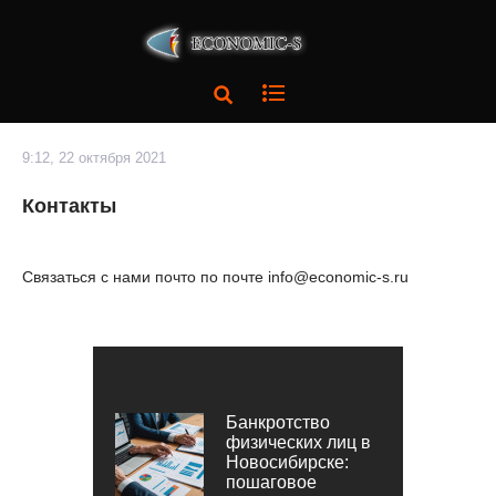
9:12, 22 октября 2021
Контакты
Связаться с нами почто по почте info@economic-s.ru
Банкротство
физических лиц в
Новосибирске:
пошаговое