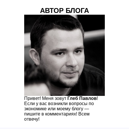
АВТОР БЛОГА
Привет! Меня зовут
Глеб Павлов
!
Если у вас возникли вопросы по
экономике или моему блогу —
пишите в комментариях! Всем
отвечу!