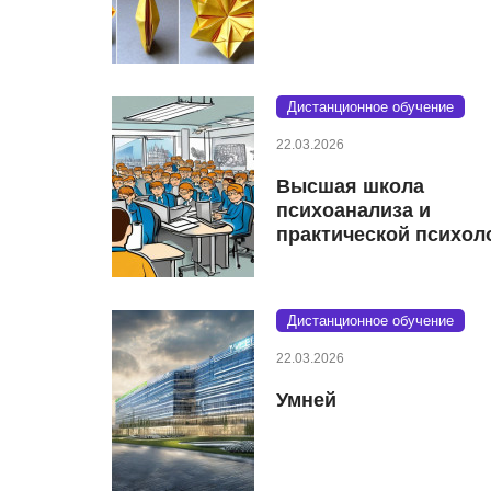
Дистанционное обучение
22.03.2026
Высшая школа
психоанализа и
практической психол
Дистанционное обучение
22.03.2026
Умней