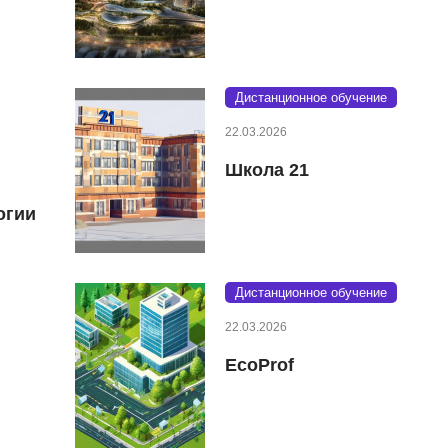
Дистанционное обучение
22.03.2026
Школа 21
огии
Дистанционное обучение
22.03.2026
EcoProf