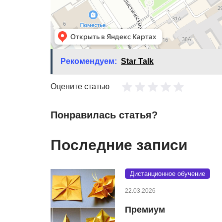
Рекомендуем:
Star Talk
Оцените статью
Понравилась статья?
Последние записи
Дистанционное обучение
22.03.2026
Премиум