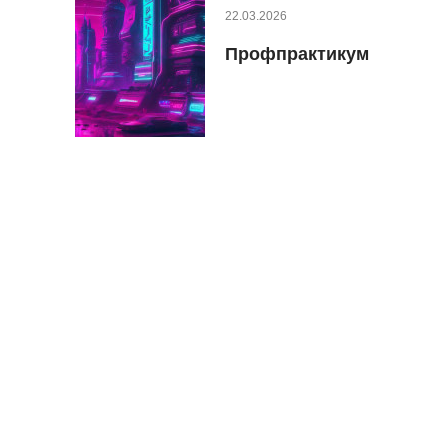
22.03.2026
Профпрактикум