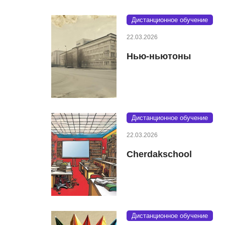
Дистанционное обучение
22.03.2026
Нью-ньютоны
Дистанционное обучение
22.03.2026
Cherdakschool
Дистанционное обучение