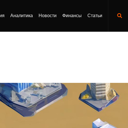
ия
Аналитика
Новости
Финансы
Статьи