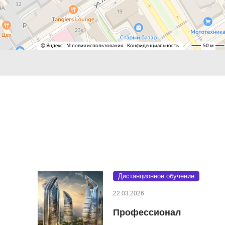
Дистанционное обучение
22.03.2026
Профессионал