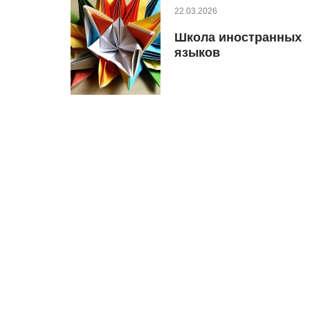
22.03.2026
Школа иностранных
языков