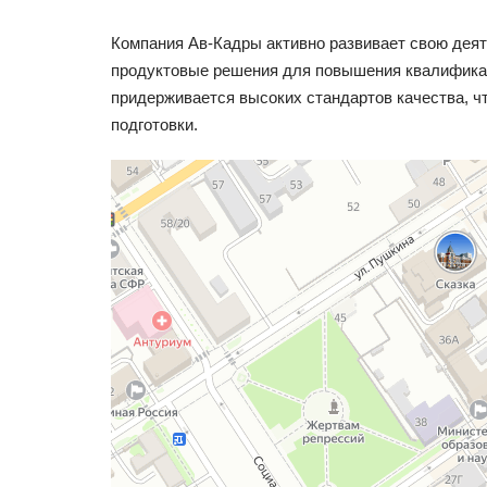
Компания Ав-Кадры активно развивает свою дея
продуктовые решения для повышения квалификац
придерживается высоких стандартов качества, 
подготовки.