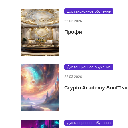
Дистанционное обучение
22.03.2026
Профи
Дистанционное обучение
22.03.2026
Crypto Academy SoulTea
Дистанционное обучение