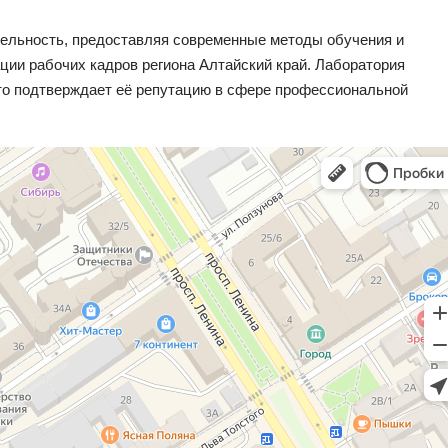
тельность, предоставляя современные методы обучения и
ии рабочих кадров региона Алтайский край. Лаборатория
что подтверждает её репутацию в сфере профессиональной