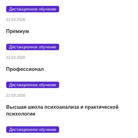
Дистанционное обучение
22.03.2026
Премиум
Дистанционное обучение
22.03.2026
Профессионал
Дистанционное обучение
22.03.2026
Высшая школа психоанализа и практической
психологии
Дистанционное обучение