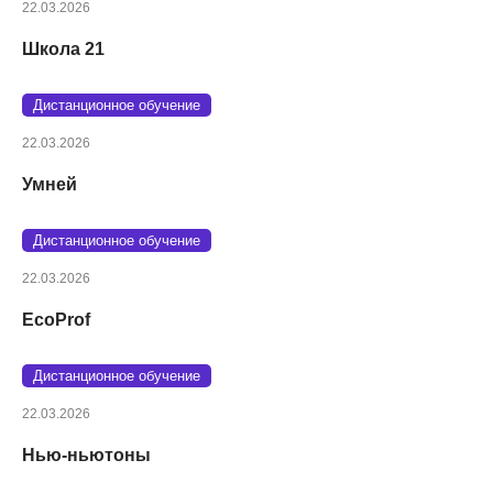
22.03.2026
Школа 21
Дистанционное обучение
22.03.2026
Умней
Дистанционное обучение
22.03.2026
EcoProf
Дистанционное обучение
22.03.2026
Нью-ньютоны