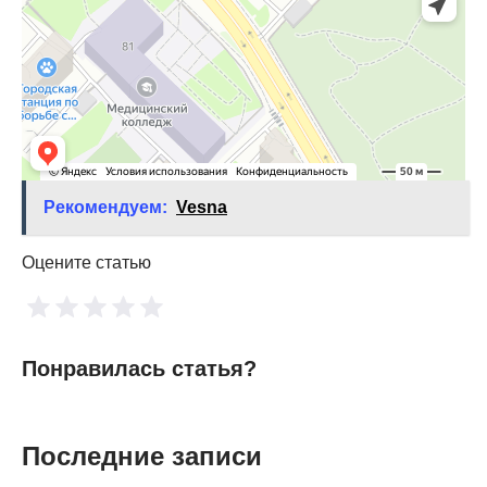
Рекомендуем:
Vesna
Оцените статью
Понравилась статья?
Последние записи