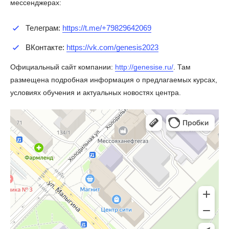
мессенджерах:
Телеграм:
https://t.me/+79829642069
ВКонтакте:
https://vk.com/genesis2023
Официальный сайт компании:
http://genesise.ru/
. Там
размещена подробная информация о предлагаемых курсах,
условиях обучения и актуальных новостях центра.