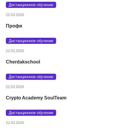
Дистанционное обучение
22.03.2026
Профи
Дистанционное обучение
22.03.2026
Cherdakschool
Дистанционное обучение
22.03.2026
Crypto Academy SoulTeam
Дистанционное обучение
22.03.2026