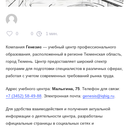
0
0
1 мин.
Компания
Генезис
— учебный центр профессионального
образования, расположенный в регионе Тюменская область,
город Тюмень. Центр предоставляет широкий спектр
программ для подготовки специалистов в различных сферах,
работая с учетом современных требований рынка труда.
Адрес учебного центра:
Малыгина, 75
. Телефон для связи:
+7 (3452) 58-49-88
. Электронная почта:
genesis@iqbig.ru
.
Для удобства взаимодействия и получения актуальной
информации о деятельности центра, разработаны
официальные страницы в социальных сетях и