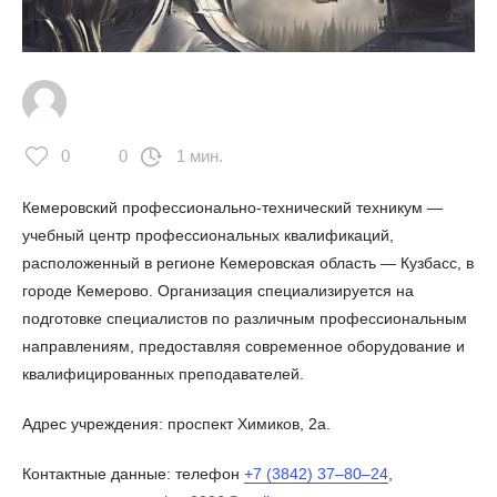
0
0
1 мин.
Кемеровский профессионально-технический техникум —
учебный центр профессиональных квалификаций,
расположенный в регионе Кемеровская область — Кузбасс, в
городе Кемерово. Организация специализируется на
подготовке специалистов по различным профессиональным
направлениям, предоставляя современное оборудование и
квалифицированных преподавателей.
Адрес учреждения: проспект Химиков, 2а.
Контактные данные: телефон
+7 (3842) 37–80–24
,