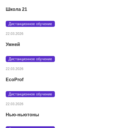
Школа 21
Дистанционное обучение
22.03.2026
Умней
Дистанционное обучение
22.03.2026
EcoProf
Дистанционное обучение
22.03.2026
Нью-ньютоны