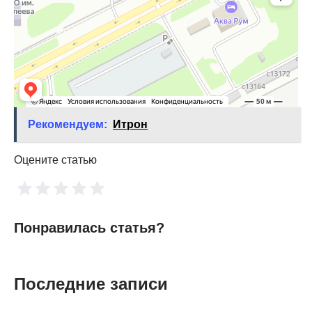
Рекомендуем:
Итрон
Оцените статью
Понравилась статья?
Последние записи