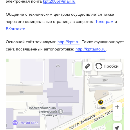
электронная почта
kptt2006@mail.ru
.
Общение с техническим центром осуществляется также
через его официальные страницы в соцсетях:
Телеграм
и
ВКонтакте
.
Основной сайт техникума:
http://kptt.ru
. Также функционирует
сайт, посвященный автоподготовке:
http://kpttauto.ru
.