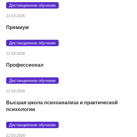
Дистанционное обучение
22.03.2026
Премиум
Дистанционное обучение
22.03.2026
Профессионал
Дистанционное обучение
22.03.2026
Высшая школа психоанализа и практической
психологии
Дистанционное обучение
22.03.2026