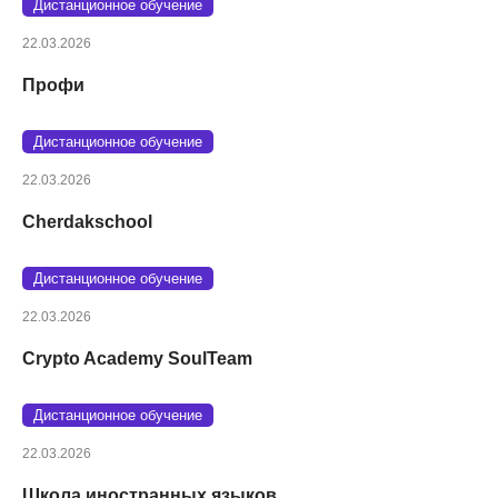
Дистанционное обучение
22.03.2026
Профи
Дистанционное обучение
22.03.2026
Cherdakschool
Дистанционное обучение
22.03.2026
Crypto Academy SoulTeam
Дистанционное обучение
22.03.2026
Школа иностранных языков