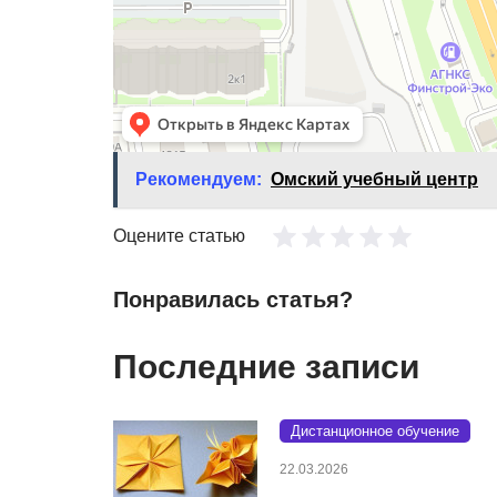
Рекомендуем:
Омский учебный центр
Оцените статью
Понравилась статья?
Последние записи
Дистанционное обучение
22.03.2026