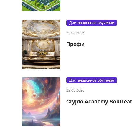
Дистанционное обучение
22.03.2026
Профи
Дистанционное обучение
22.03.2026
Crypto Academy SoulTea