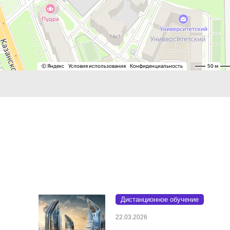
Дистанционное обучение
22.03.2026