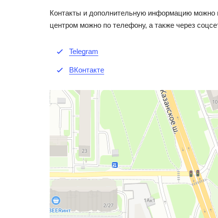
Контакты и дополнительную информацию можно 
центром можно по телефону, а также через соцсе
Telegram
ВКонтакте