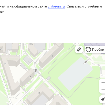
найти на официальном сайте
chitai-nn.ru
. Связаться с учебным
ти: