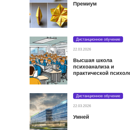
Премиум
Дистанционное обучение
22.03.2026
Высшая школа
психоанализа и
практической психол
Дистанционное обучение
22.03.2026
Умней