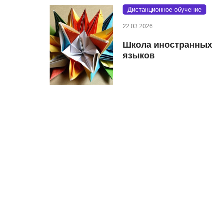
Дистанционное обучение
22.03.2026
Школа иностранных
языков