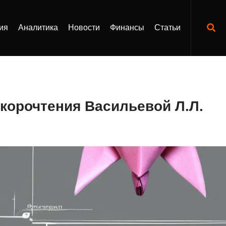
ия
Аналитика
Новости
Финансы
Статьи
корочтения Васильевой Л.Л.