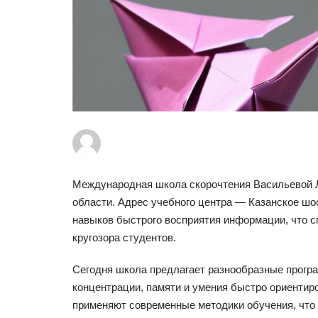
Международная школа скорочтения Васильевой Л
области. Адрес учебного центра — Казанское шос
навыков быстрого восприятия информации, что 
кругозора студентов.
Сегодня школа предлагает разнообразные програ
концентрации, памяти и умения быстро ориентир
применяют современные методики обучения, что