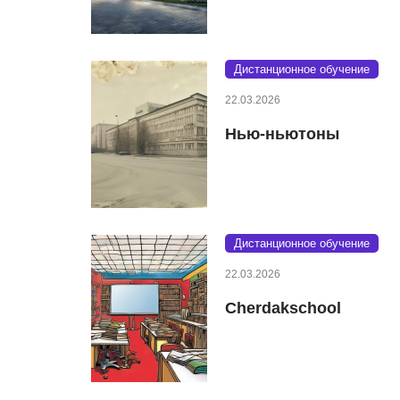
Дистанционное обучение
22.03.2026
Нью-ньютоны
Дистанционное обучение
22.03.2026
Cherdakschool