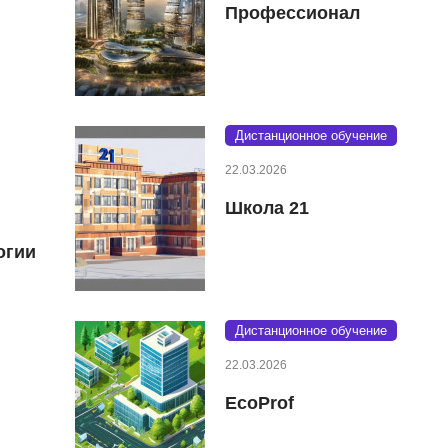
Профессионал
Дистанционное обучение
22.03.2026
Школа 21
огии
Дистанционное обучение
22.03.2026
EcoProf