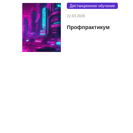
Дистанционное обучение
22.03.2026
Профпрактикум