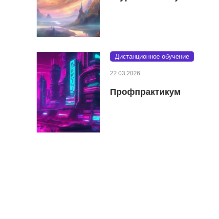
Дистанционное обучение
22.03.2026
Профпрактикум