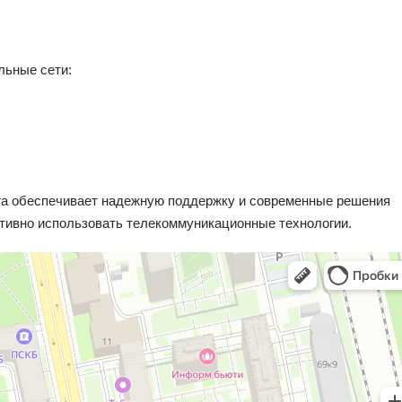
льные сети:
га обеспечивает надежную поддержку и современные решения
тивно использовать телекоммуникационные технологии.