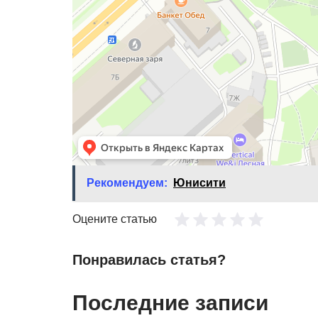
Рекомендуем:
Юнисити
Оцените статью
Понравилась статья?
Последние записи