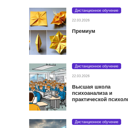
Дистанционное обучение
22.03.2026
Премиум
Дистанционное обучение
22.03.2026
Высшая школа
психоанализа и
практической психол
Дистанционное обучение