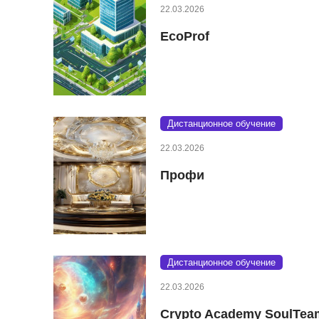
22.03.2026
EcoProf
Дистанционное обучение
22.03.2026
Профи
Дистанционное обучение
22.03.2026
Crypto Academy SoulTea