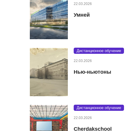
22.03.2026
Умней
Дистанционное обучение
22.03.2026
Нью-ньютоны
Дистанционное обучение
22.03.2026
Cherdakschool