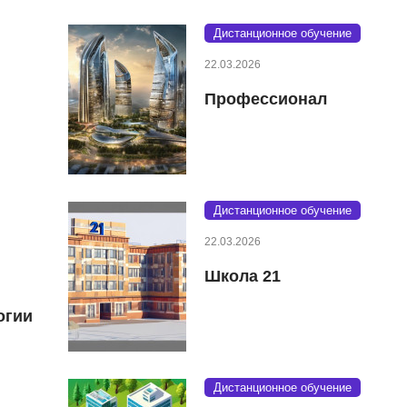
Дистанционное обучение
22.03.2026
Профессионал
Дистанционное обучение
22.03.2026
Школа 21
огии
Дистанционное обучение