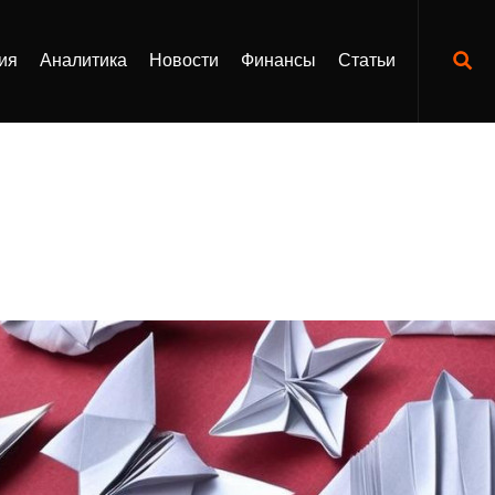
ия
Аналитика
Новости
Финансы
Статьи