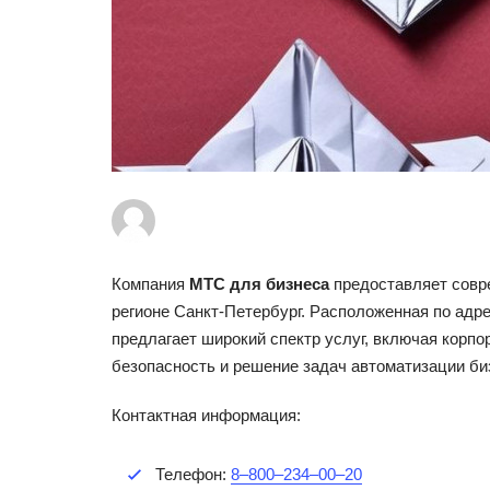
Компания
МТС для бизнеса
предоставляет совр
регионе Санкт-Петербург. Расположенная по адр
предлагает широкий спектр услуг, включая корп
безопасность и решение задач автоматизации би
Контактная информация:
Телефон:
8‒800‒234‒00‒20