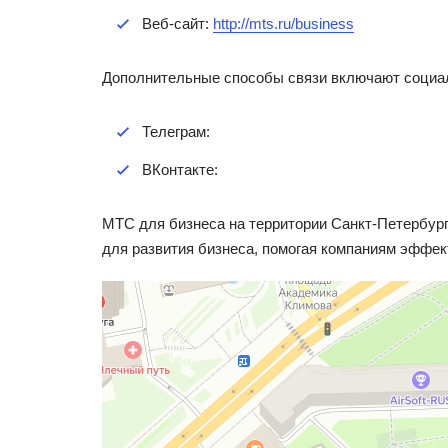
Веб-сайт:
http://mts.ru/business
Дополнительные способы связи включают социа
Телеграм:
ВКонтакте:
МТС для бизнеса на территории Санкт-Петербур
для развития бизнеса, помогая компаниям эффек