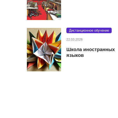
Дистанционное обучение
22.03.2026
Школа иностранных
языков