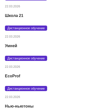
22.03.2026
Школа 21
Дистанционное обучение
22.03.2026
Умней
Дистанционное обучение
22.03.2026
EcoProf
Дистанционное обучение
22.03.2026
Нью-ньютоны