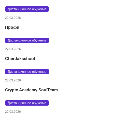
Дистанционное обучение
22.03.2026
Профи
Дистанционное обучение
22.03.2026
Cherdakschool
Дистанционное обучение
22.03.2026
Crypto Academy SoulTeam
Дистанционное обучение
22.03.2026