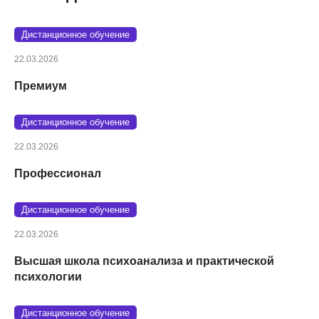
Дистанционное обучение
22.03.2026
Премиум
Дистанционное обучение
22.03.2026
Профессионал
Дистанционное обучение
22.03.2026
Высшая школа психоанализа и практической
психологии
Дистанционное обучение