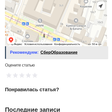
Рекомендуем:
СберОбразование
Оцените статью
Понравилась статья?
Последние записи