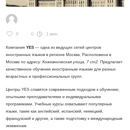
0
0
1 мин.
Компания
YES
— одна из ведущих сетей центров
иностранных языков в регионе Москва. Расположена в
Москве по адресу:
Кожевническая улица, 7 ст2
. Предлагает
качественное обучение иностранным языкам для разных
возрастных и профессиональных групп.
Центры YES славятся современным подходом к обучению,
опытными преподавателями и индивидуальными
программами. Учебные курсы охватывают популярные
языки, такие как английский, испанский, немецкий,
французский и другие, а также подготовку к международным
экзаменам.