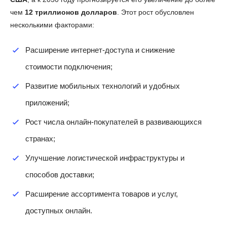
чем
12 триллионов долларов
. Этот рост обусловлен
несколькими факторами:
Расширение интернет-доступа и снижение
стоимости подключения;
Развитие мобильных технологий и удобных
приложений;
Рост числа онлайн-покупателей в развивающихся
странах;
Улучшение логистической инфраструктуры и
способов доставки;
Расширение ассортимента товаров и услуг,
доступных онлайн.