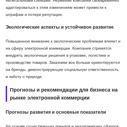
нелегальными схемами. Неумение компаний своевременно
адаптироваться к этим изменениям может привести к
штрафам и потере репутации.
Экологические аспекты и устойчивое развитие
Повышенное внимание к экологическим проблемам влияет и
на сферу электронной коммерции. Компании стремятся
внедрять экологичные решения в упаковке, логистике и
производстве товаров. Заказчики все больше ориентируются
на бренды, демонстрирующие социальную ответственность
и заботу о природе.
Прогнозы и рекомендации для бизнеса на
рынке электронной коммерции
Прогнозы развития и основные показатели
На основе существующих трендов и аналитических обзоров