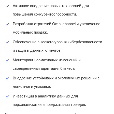
Активное внедрение новых технологий для
повышения конкурентоспособности.
Разработка стратегий Omni-channel и увеличение
мобильных продаж.
Обеспечение высокого уровня кибербезопасности
и защиты данных клиентов.
Мониторинг нормативных изменений и
своевременная адаптация бизнеса.
Внедрение устойчивых и экологичных решений в
логистике и упаковке.
Инвестиции в аналитику данных для
персонализации и предсказания трендов.