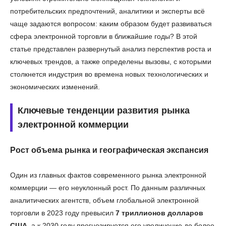
потребительских предпочтений, аналитики и эксперты всё
чаще задаются вопросом: каким образом будет развиваться
сфера электронной торговли в ближайшие годы? В этой
статье представлен развернутый анализ перспектив роста и
ключевых трендов, а также определены вызовы, с которыми
столкнется индустрия во времена новых технологических и
экономических изменений.
Ключевые тенденции развития рынка
электронной коммерции
Рост объема рынка и географическая экспансия
Один из главных фактов современного рынка электронной
коммерции — его неуклонный рост. По данным различных
аналитических агентств, объем глобальной электронной
торговли в 2023 году превысил
7 триллионов долларов
США
, а к 2030 году прогнозируется его увеличение до более