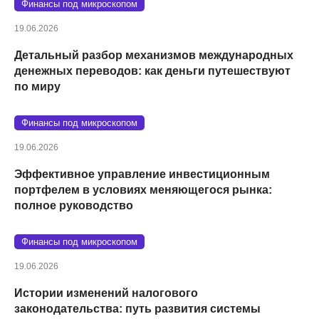
Финансы под микроскопом
19.06.2026
Детальный разбор механизмов международных
денежных переводов: как деньги путешествуют
по миру
Финансы под микроскопом
19.06.2026
Эффективное управление инвестиционным
портфелем в условиях меняющегося рынка:
полное руководство
Финансы под микроскопом
19.06.2026
Истории изменений налогового
законодательства: путь развития системы