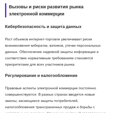
Вызовы и риски развития рынка
электронной коммерции
Кибербезопасность и защита данных
Рост объемов интернет-торговли увеличивает риски
возникновения кибератак, взломов, утечки персональных
данных. Обеспечение надежной защиты информации и
соответствие нормативным требованиям становятся
приоритетами для всех участников рынка.
Регулирование и налогообложение
Правовые аспекты электронной коммерции постоянно
совершенствуются. В разных странах вводятся новые
законы, касающиеся защиты потребителей,
налогообложения трансграничных продаж и борьбы с