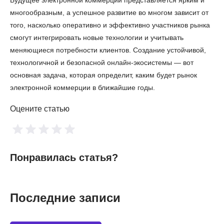
многообразным, а успешное развитие во многом зависит от
того, насколько оперативно и эффективно участников рынка
смогут интегрировать новые технологии и учитывать
меняющиеся потребности клиентов. Создание устойчивой,
технологичной и безопасной онлайн-экосистемы — вот
основная задача, которая определит, каким будет рынок
электронной коммерции в ближайшие годы.
Оцените статью
Понравилась статья?
Последние записи