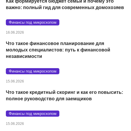
Как формируется бюджет семьи и почему это
важно: полный гид для современных домохозяев
Финансы под микроскопом
16.06.2026
Что такое финансовое планирование для
молодых специалистов: путь к финансовой
независимости
Финансы под микроскопом
15.06.2026
Что такое кредитный скоринг и как его повысить:
полное руководство для заемщиков
Финансы под микроскопом
15.06.2026