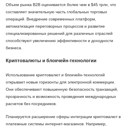
Объем рынка B2B оценивается более чем в $45 трлн, что
составляет значительную часть глобальных торговых
операций. Внедрение современных платформ,
автоматизация переговорных процессов и развитие
специализированных решений для различных отраслей
способствуют увеличению эффективности и доходности
бизнеса.
Криптовалюты и блокчейн-технологии
Использование криптовалют и блокчейн-технологий
открывает новые горизонты для электронной коммерции.
Они обеспечивают повышенную безопасность транзакций,
прозрачность и возможность проведения международных
расчетов без посредников.
Планируется расширение сферы интеграции криптовалют в
платежные системы интернет-магазинов. Например,