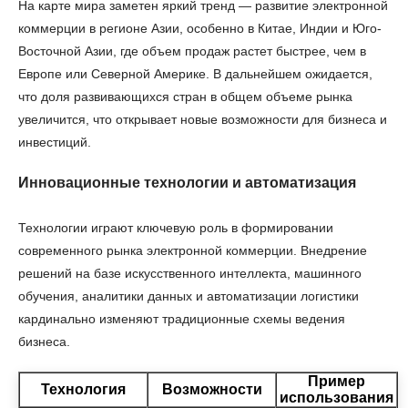
На карте мира заметен яркий тренд — развитие электронной
коммерции в регионе Азии, особенно в Китае, Индии и Юго-
Восточной Азии, где объем продаж растет быстрее, чем в
Европе или Северной Америке. В дальнейшем ожидается,
что доля развивающихся стран в общем объеме рынка
увеличится, что открывает новые возможности для бизнеса и
инвестиций.
Инновационные технологии и автоматизация
Технологии играют ключевую роль в формировании
современного рынка электронной коммерции. Внедрение
решений на базе искусственного интеллекта, машинного
обучения, аналитики данных и автоматизации логистики
кардинально изменяют традиционные схемы ведения
бизнеса.
Пример
Технология
Возможности
использования