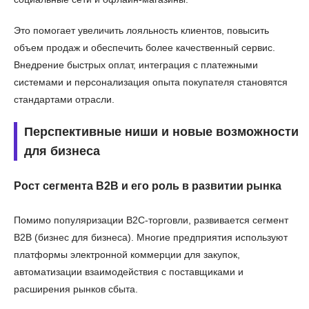
Это помогает увеличить лояльность клиентов, повысить
объем продаж и обеспечить более качественный сервис.
Внедрение быстрых оплат, интеграция с платежными
системами и персонализация опыта покупателя становятся
стандартами отрасли.
Перспективные ниши и новые возможности
для бизнеса
Рост сегмента B2B и его роль в развитии рынка
Помимо популяризации B2C-торговли, развивается сегмент
B2B (бизнес для бизнеса). Многие предприятия используют
платформы электронной коммерции для закупок,
автоматизации взаимодействия с поставщиками и
расширения рынков сбыта.