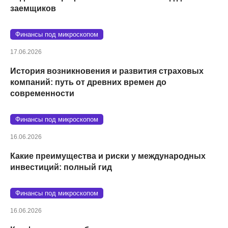
заемщиков
Финансы под микроскопом
17.06.2026
История возникновения и развития страховых
компаний: путь от древних времен до
современности
Финансы под микроскопом
16.06.2026
Какие преимущества и риски у международных
инвестиций: полный гид
Финансы под микроскопом
16.06.2026