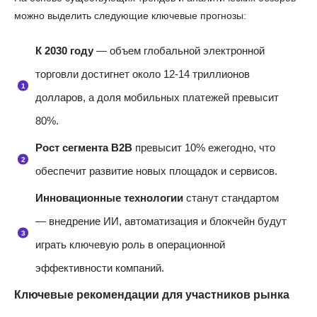
можно выделить следующие ключевые прогнозы:
К 2030 году
— объем глобальной электронной
торговли достигнет около 12-14 триллионов
долларов, а доля мобильных платежей превысит
80%.
Рост сегмента B2B
превысит 10% ежегодно, что
обеспечит развитие новых площадок и сервисов.
Инновационные технологии
станут стандартом
— внедрение ИИ, автоматизация и блокчейн будут
играть ключевую роль в операционной
эффективности компаний.
Ключевые рекомендации для участников рынка