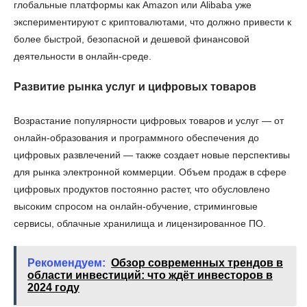
глобальные платформы как Amazon или Alibaba уже
экспериментируют с криптовалютами, что должно привести к
более быстрой, безопасной и дешевой финансовой
деятельности в онлайн-среде.
Развитие рынка услуг и цифровых товаров
Возрастание популярности цифровых товаров и услуг — от
онлайн-образования и программного обеспечения до
цифровых развлечений — также создает новые перспективы
для рынка электронной коммерции. Объем продаж в сфере
цифровых продуктов постоянно растет, что обусловлено
высоким спросом на онлайн-обучение, стриминговые
сервисы, облачные хранилища и лицензированное ПО.
Рекомендуем:
Обзор современных трендов в
области инвестиций: что ждёт инвесторов в
2024 году