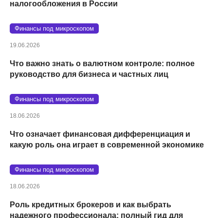
налогообложения в России
Финансы под микроскопом
19.06.2026
Что важно знать о валютном контроле: полное
руководство для бизнеса и частных лиц
Финансы под микроскопом
18.06.2026
Что означает финансовая дифференциация и
какую роль она играет в современной экономике
Финансы под микроскопом
18.06.2026
Роль кредитных брокеров и как выбрать
надежного профессионала: полный гид для