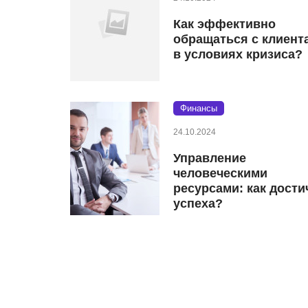
Как эффективно
обращаться с клиент
в условиях кризиса?
Финансы
24.10.2024
Управление
человеческими
ресурсами: как дости
успеха?