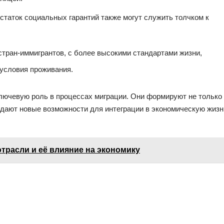
статок социальных гарантий также могут служить толчком к
тран-иммигрантов, с более высокими стандартами жизни,
условия проживания.
лючевую роль в процессах миграции. Они формируют не только
здают новые возможности для интеграции в экономическую жизн
трасли и её влияние на экономику