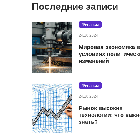
Последние записи
Финансы
24.10.2024
Мировая экономика в
условиях политическ
изменений
Финансы
24.10.2024
Рынок высоких
технологий: что важн
знать?