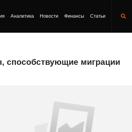
ия
Аналитика
Новости
Финансы
Статьи
, способствующие миграции