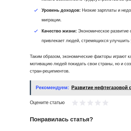
Уровень доходов:
Низкие зарплаты и недо
миграции.
Качество жизни:
Экономическое развитие с
привлекает людей, стремящихся улучшить 
Таким образом, экономические факторы играют к
мотивацию людей покидать свои страны, но и со
стран-реципиентов.
Рекомендуем:
Развитие нефтегазовой о
Оцените статью
Понравилась статья?