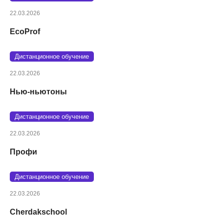
22.03.2026
EcoProf
Дистанционное обучение
22.03.2026
Нью-ньютоны
Дистанционное обучение
22.03.2026
Профи
Дистанционное обучение
22.03.2026
Cherdakschool