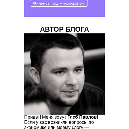
Финансы под микроскопом
АВТОР БЛОГА
Привет! Меня зовут
Глеб Павлов
!
Если у вас возникли вопросы по
экономике или моему блогу —