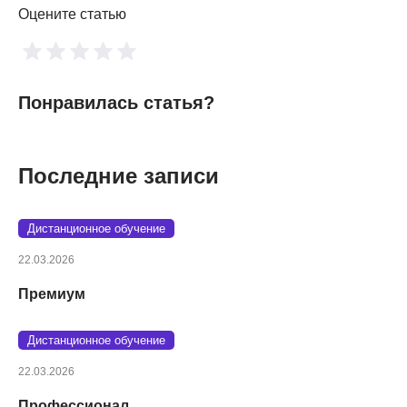
Оцените статью
Понравилась статья?
Последние записи
Дистанционное обучение
22.03.2026
Премиум
Дистанционное обучение
22.03.2026
Профессионал