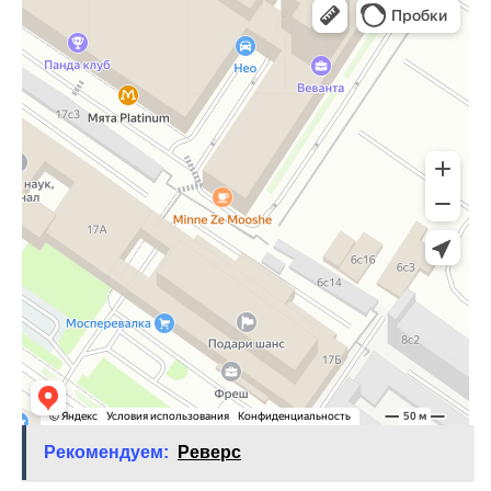
Рекомендуем:
Реверс