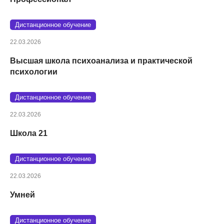
Дистанционное обучение
22.03.2026
Высшая школа психоанализа и практической
психологии
Дистанционное обучение
22.03.2026
Школа 21
Дистанционное обучение
22.03.2026
Умней
Дистанционное обучение