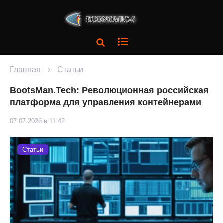
Главная
›
Статьи
BootsMan.Tech: Революционная российская
платформа для управления контейнерами
07.07.2026 в 11:42
Статьи