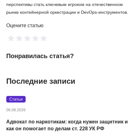
перспективы стать ключевым игроком на отечественном
рынке контейнерной оркестрации и DevOps-инструментов.
Оцените статью
Понравилась статья?
Последние записи
Статьи
06.08.2026
Адвокат по наркотикам: когда нужен защитник и
как он помогает по делам ст. 228 УК РФ