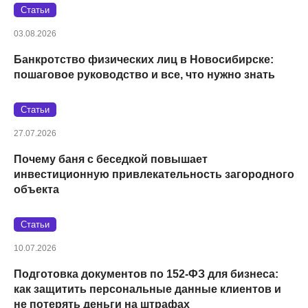
Статьи
03.08.2026
Банкротство физических лиц в Новосибирске:
пошаговое руководство и все, что нужно знать
Статьи
27.07.2026
Почему баня с беседкой повышает
инвестиционную привлекательность загородного
объекта
Статьи
10.07.2026
Подготовка документов по 152‑ФЗ для бизнеса:
как защитить персональные данные клиентов и
не потерять деньги на штрафах