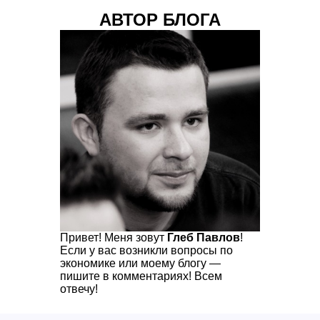
АВТОР БЛОГА
Привет! Меня зовут
Глеб Павлов
!
Если у вас возникли вопросы по
экономике или моему блогу —
пишите в комментариях! Всем
отвечу!