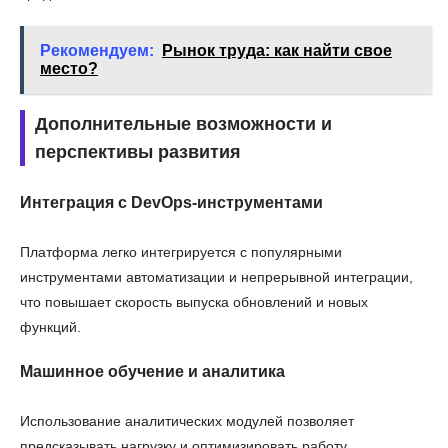
Рекомендуем:
Рынок труда: как найти свое
место?
Дополнительные возможности и
перспективы развития
Интеграция с DevOps-инструментами
Платформа легко интегрируется с популярными
инструментами автоматизации и непрерывной интеграции,
что повышает скорость выпуска обновлений и новых
функций.
Машинное обучение и аналитика
Использование аналитических модулей позволяет
предсказывать нагрузку и оптимизировать работу