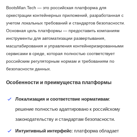
BootsMan.Tech — это российская платформа для
оркестрации контейнерных приложений, разработанная с
учетом локальных требований и стандартов безопасности.
Основная цель платформы — предоставить компаниям
инструменты для автоматизации развертывания,
масштабирования и управления контейнеризированными
сервисами в среде, которая полностью соответствует
российским регуляторным нормам и требованиям по
безопасности данных.
Особенности и преимущества платформы
Локализация и соответствие нормативам
:
решение полностью адаптировано к российскому
законодательству и стандартам безопасности.
Интуитивный интерфейс
: платформа обладает