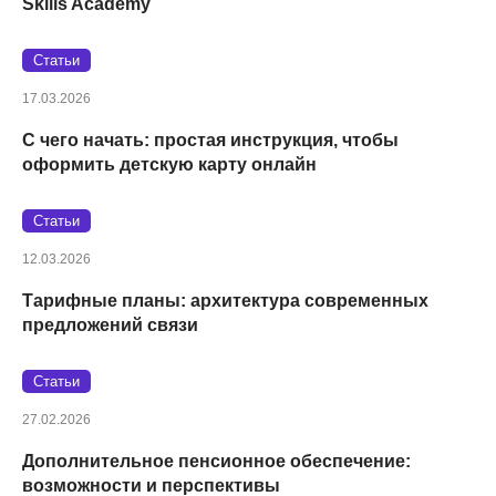
Skills Academy
Статьи
17.03.2026
С чего начать: простая инструкция, чтобы
оформить детскую карту онлайн
Статьи
12.03.2026
Тарифные планы: архитектура современных
предложений связи
Статьи
27.02.2026
Дополнительное пенсионное обеспечение:
возможности и перспективы