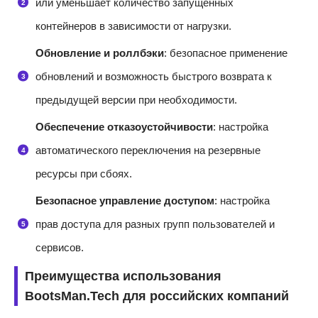
или уменьшает количество запущенных
контейнеров в зависимости от нагрузки.
Обновление и роллбэки
: безопасное применение
обновлений и возможность быстрого возврата к
предыдущей версии при необходимости.
Обеспечение отказоустойчивости
: настройка
автоматического переключения на резервные
ресурсы при сбоях.
Безопасное управление доступом
: настройка
прав доступа для разных групп пользователей и
сервисов.
Преимущества использования
BootsMan.Tech для российских компаний