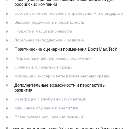
российских компаний
Соответствие отечественным требованиям и стандартам
Высокая надежность и безопасность
Гибкость и масштабируемость
Локальная техподдержка и развитие
Практические сценарии применения BootsMan.Tech
Разработка и деплой новых приложений
Облачные и локальные среды
Миграция и эксперименты в контейнерных средах
Дополнительные возможности и перспективы
развития
Интеграция с DevOps-инструментами
Машинное обучение и аналитика
Планируемое расширение функций
В современном мире разработки программного обеспечения