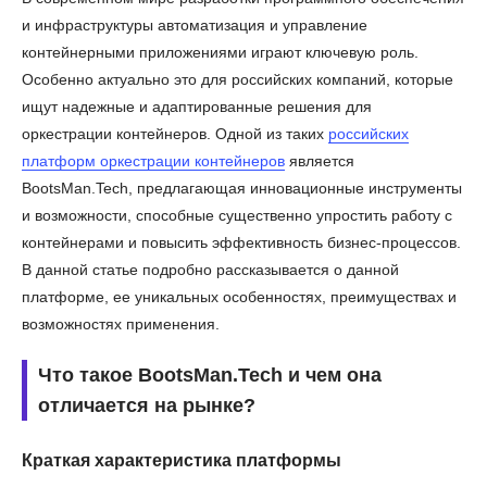
и инфраструктуры автоматизация и управление
контейнерными приложениями играют ключевую роль.
Особенно актуально это для российских компаний, которые
ищут надежные и адаптированные решения для
оркестрации контейнеров. Одной из таких
российских
платформ оркестрации контейнеров
является
BootsMan.Tech, предлагающая инновационные инструменты
и возможности, способные существенно упростить работу с
контейнерами и повысить эффективность бизнес-процессов.
В данной статье подробно рассказывается о данной
платформе, ее уникальных особенностях, преимуществах и
возможностях применения.
Что такое BootsMan.Tech и чем она
отличается на рынке?
Краткая характеристика платформы