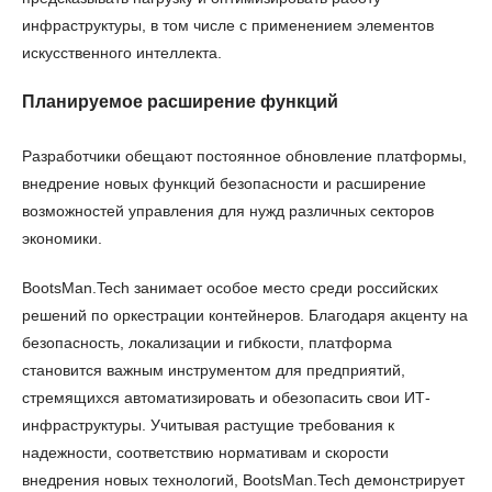
инфраструктуры, в том числе с применением элементов
искусственного интеллекта.
Планируемое расширение функций
Разработчики обещают постоянное обновление платформы,
внедрение новых функций безопасности и расширение
возможностей управления для нужд различных секторов
экономики.
BootsMan.Tech занимает особое место среди российских
решений по оркестрации контейнеров. Благодаря акценту на
безопасность, локализации и гибкости, платформа
становится важным инструментом для предприятий,
стремящихся автоматизировать и обезопасить свои ИТ-
инфраструктуры. Учитывая растущие требования к
надежности, соответствию нормативам и скорости
внедрения новых технологий, BootsMan.Tech демонстрирует