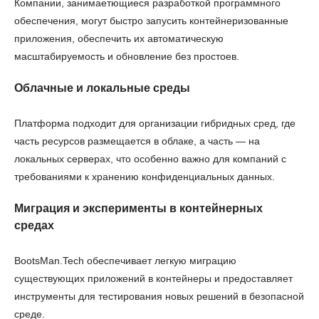
Компании, занимаетющиеся разработкой программного
обеспечения, могут быстро запусить контейнеризованные
приложения, обеспечить их автоматическую
масштабируемость и обновление без простоев.
Облачные и локальные среды
Платформа подходит для организации гибридных сред, где
часть ресурсов размещается в облаке, а часть — на
локальных серверах, что особенно важно для компаний с
требованиями к хранению конфиденциальных данных.
Миграция и эксперименты в контейнерных
средах
BootsMan.Tech обеспечивает легкую миграцию
существующих приложений в контейнеры и предоставляет
инструменты для тестирования новых решений в безопасной
среде.