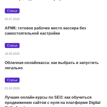
Статьи
02.07.2026
АРМК: готовое рабочее место кассира без
самостоятельной настройки
Статьи
18.05.2026
Облачная онлайнкасса: как выбрать и запустить
легально
Статьи
01.04.2026
Лучшие онлайн-курсы по SEO: как обучиться
продвижению сайтов с нуля на платформе Digital