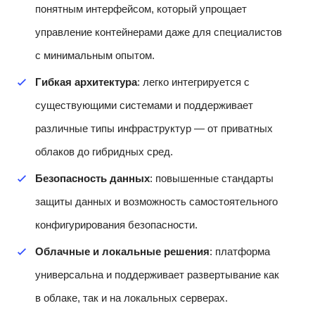
понятным интерфейсом, который упрощает
управление контейнерами даже для специалистов
с минимальным опытом.
Гибкая архитектура
: легко интегрируется с
существующими системами и поддерживает
различные типы инфраструктур — от приватных
облаков до гибридных сред.
Безопасность данных
: повышенные стандарты
защиты данных и возможность самостоятельного
конфигурирования безопасности.
Облачные и локальные решения
: платформа
универсальна и поддерживает развертывание как
в облаке, так и на локальных серверах.