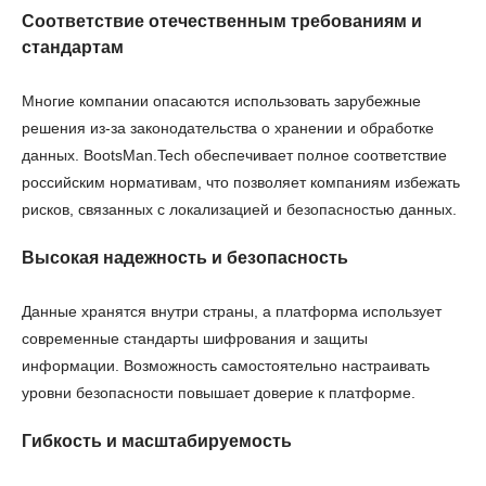
Соответствие отечественным требованиям и
стандартам
Многие компании опасаются использовать зарубежные
решения из-за законодательства о хранении и обработке
данных. BootsMan.Tech обеспечивает полное соответствие
российским нормативам, что позволяет компаниям избежать
рисков, связанных с локализацией и безопасностью данных.
Высокая надежность и безопасность
Данные хранятся внутри страны, а платформа использует
современные стандарты шифрования и защиты
информации. Возможность самостоятельно настраивать
уровни безопасности повышает доверие к платформе.
Гибкость и масштабируемость