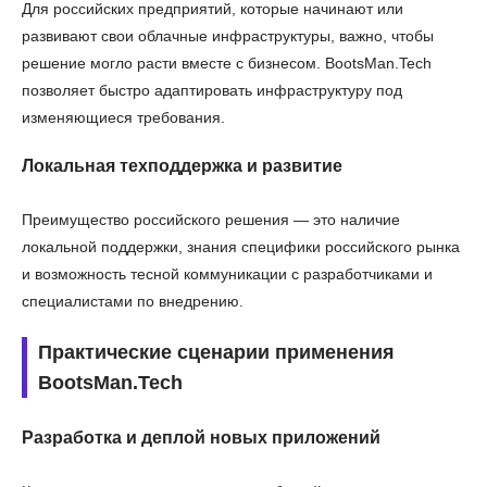
Для российских предприятий, которые начинают или
развивают свои облачные инфраструктуры, важно, чтобы
решение могло расти вместе с бизнесом. BootsMan.Tech
позволяет быстро адаптировать инфраструктуру под
изменяющиеся требования.
Локальная техподдержка и развитие
Преимущество российского решения — это наличие
локальной поддержки, знания специфики российского рынка
и возможность тесной коммуникации с разработчиками и
специалистами по внедрению.
Практические сценарии применения
BootsMan.Tech
Разработка и деплой новых приложений