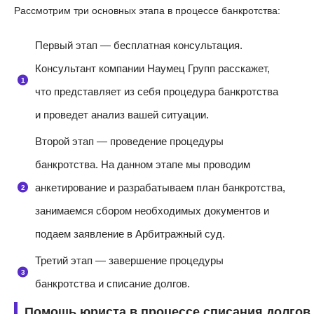
Рассмотрим три основных этапа в процессе банкротства:
Первый этап — бесплатная консультация.
Консультант компании Наумец Групп расскажет,
что представляет из себя процедура банкротства
и проведет анализ вашей ситуации.
Второй этап — проведение процедуры
банкротства. На данном этапе мы проводим
анкетирование и разрабатываем план банкротства,
занимаемся сбором необходимых документов и
подаем заявление в Арбитражный суд.
Третий этап — завершение процедуры
банкротства и списание долгов.
Помощь юриста в процессе списания долгов