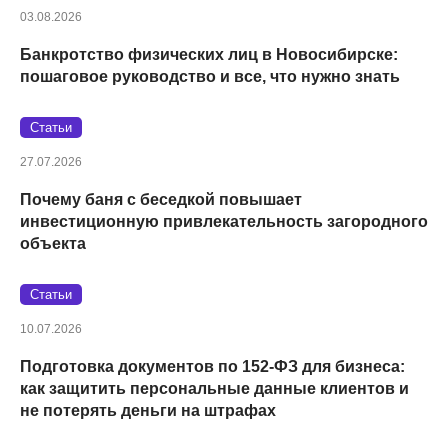
03.08.2026
Банкротство физических лиц в Новосибирске:
пошаговое руководство и все, что нужно знать
Статьи
27.07.2026
Почему баня с беседкой повышает
инвестиционную привлекательность загородного
объекта
Статьи
10.07.2026
Подготовка документов по 152‑ФЗ для бизнеса:
как защитить персональные данные клиентов и
не потерять деньги на штрафах