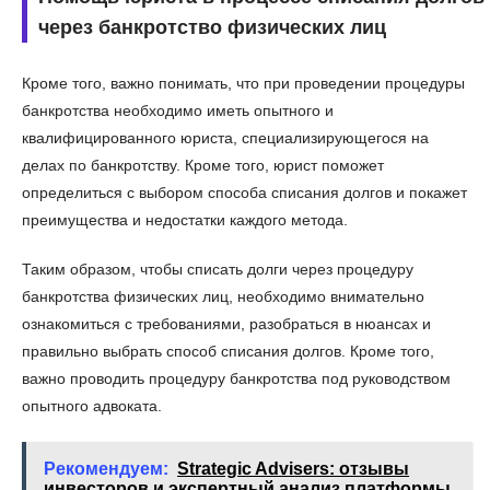
через банкротство физических лиц
Кроме того, важно понимать, что при проведении процедуры
банкротства необходимо иметь опытного и
квалифицированного юриста, специализирующегося на
делах по банкротству. Кроме того, юрист поможет
определиться с выбором способа списания долгов и покажет
преимущества и недостатки каждого метода.
Таким образом, чтобы списать долги через процедуру
банкротства физических лиц, необходимо внимательно
ознакомиться с требованиями, разобраться в нюансах и
правильно выбрать способ списания долгов. Кроме того,
важно проводить процедуру банкротства под руководством
опытного адвоката.
Рекомендуем:
Strategic Advisers: отзывы
инвесторов и экспертный анализ платформы