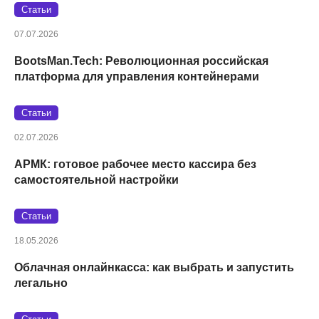
Статьи
07.07.2026
BootsMan.Tech: Революционная российская
платформа для управления контейнерами
Статьи
02.07.2026
АРМК: готовое рабочее место кассира без
самостоятельной настройки
Статьи
18.05.2026
Облачная онлайнкасса: как выбрать и запустить
легально