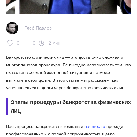
Глеб Павлов
0
0
2 мин.
Банкротство физических лиц — это достаточно сложная и
многоплановая процедура. Её выгодно использовать тем, кто
оказался в сложной жизненной ситуации и не может
выплатить свои долги. В этой статье мы расскажем, как
успешно списать долги через банкротство физических лиц.
Этапы процедуры банкротства физических
лиц
Весь процесс банкротства в компании
naumec.ru
проходит
профессионально и с полной погруженностью в дело.