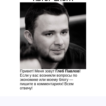
Привет! Меня зовут
Глеб Павлов
!
Если у вас возникли вопросы по
экономике или моему блогу —
пишите в комментариях! Всем
отвечу!