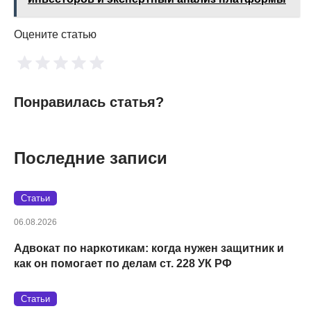
Оцените статью
Понравилась статья?
Последние записи
Статьи
06.08.2026
Адвокат по наркотикам: когда нужен защитник и
как он помогает по делам ст. 228 УК РФ
Статьи