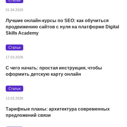
Статьи
01.04.2026
Лучшие онлайн-курсы по SEO: как обучиться
продвижению сайтов с нуля на платформе Digital
Skills Academy
Статьи
17.03.2026
С чего начать: простая инструкция, чтобы
оформить детскую карту онлайн
Статьи
12.03.2026
Тарифные планы: архитектура современных
предложений связи