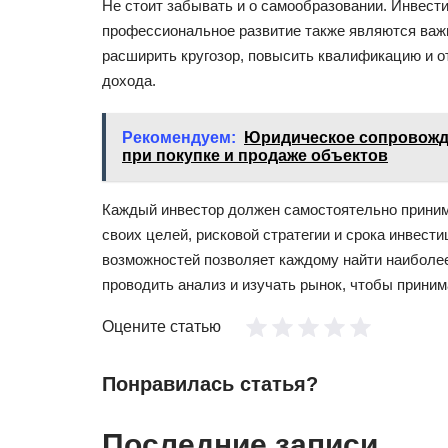
Не стоит забывать и о самообразовании. Инвест
профессиональное развитие также являются важ
расширить кругозор, повысить квалификацию и о
дохода.
Рекомендуем:
Юридическое сопровожде
при покупке и продаже объектов
Каждый инвестор должен самостоятельно приним
своих целей, рисковой стратегии и срока инвест
возможностей позволяет каждому найти наиболе
проводить анализ и изучать рынок, чтобы прин
Оцените статью
Понравилась статья?
Последние записи