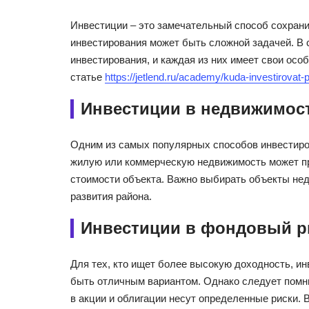
Инвестиции – это замечательный способ сохрани
инвестирования может быть сложной задачей. В
инвестирования, и каждая из них имеет свои осо
статье
https://jetlend.ru/academy/kuda-investirova
Инвестиции в недвижимос
Одним из самых популярных способов инвестиро
жилую или коммерческую недвижимость может пр
стоимости объекта. Важно выбирать объекты нед
развития района.
Инвестиции в фондовый 
Для тех, кто ищет более высокую доходность, и
быть отличным вариантом. Однако следует помни
в акции и облигации несут определенные риски.