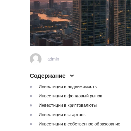
admin
Содержание
Инвестиции в недвижимость
Инвестиции в фондовый рынок
Инвестиции в криптовалюты
Инвестиции в стартапы
Инвестиции в собственное образование