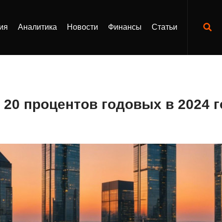
ия
Аналитика
Новости
Финансы
Статьи
 20 процентов годовых в 2024 