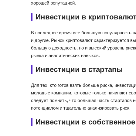
хорошей репутацией.
Инвестиции в криптовалю
В последнее время все большую популярность на
и другие. Рынок криптовалют характеризуется в
большую доходность, но и высокий уровень риск
рынка и аналитических навыков.
Инвестиции в стартапы
Для тех, кто готов взять больше риска, инвестиц
молодые компании, которые только начинают сво
следует помнить, что большая часть стартапов н
потенциалом и тщательно анализировать риск.
Инвестиции в собственное