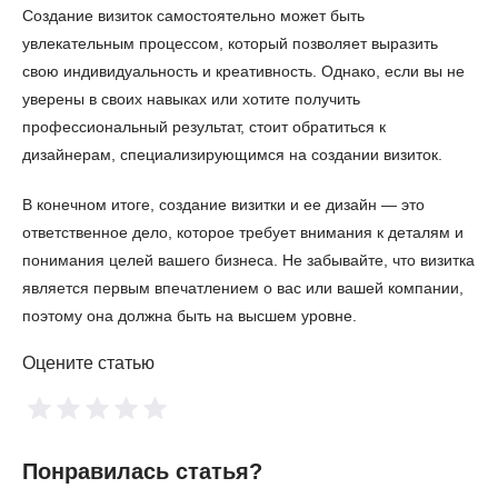
Создание визиток самостоятельно может быть
увлекательным процессом, который позволяет выразить
свою индивидуальность и креативность. Однако, если вы не
уверены в своих навыках или хотите получить
профессиональный результат, стоит обратиться к
дизайнерам, специализирующимся на создании визиток.
В конечном итоге, создание визитки и ее дизайн — это
ответственное дело, которое требует внимания к деталям и
понимания целей вашего бизнеса. Не забывайте, что визитка
является первым впечатлением о вас или вашей компании,
поэтому она должна быть на высшем уровне.
Оцените статью
Понравилась статья?