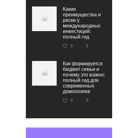
Какие
преимущества и
риски у
международных
инвестиций:
полный гид
0
0
Как формируется
бюджет семьи и
почему это важно:
полный гид для
современных
домохозяев
0
0