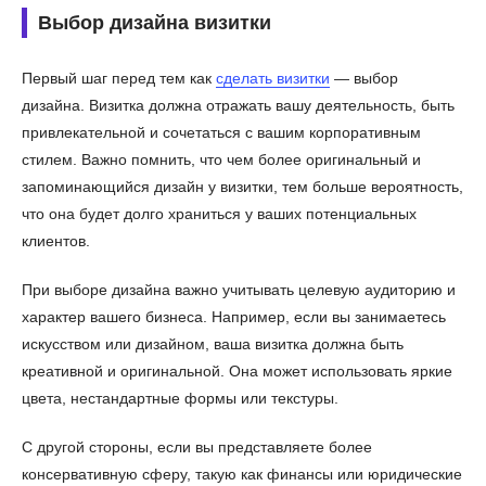
Выбор дизайна визитки
Первый шаг перед тем как
сделать визитки
— выбор
дизайна. Визитка должна отражать вашу деятельность, быть
привлекательной и сочетаться с вашим корпоративным
стилем. Важно помнить, что чем более оригинальный и
запоминающийся дизайн у визитки, тем больше вероятность,
что она будет долго храниться у ваших потенциальных
клиентов.
При выборе дизайна важно учитывать целевую аудиторию и
характер вашего бизнеса. Например, если вы занимаетесь
искусством или дизайном, ваша визитка должна быть
креативной и оригинальной. Она может использовать яркие
цвета, нестандартные формы или текстуры.
С другой стороны, если вы представляете более
консервативную сферу, такую как финансы или юридические