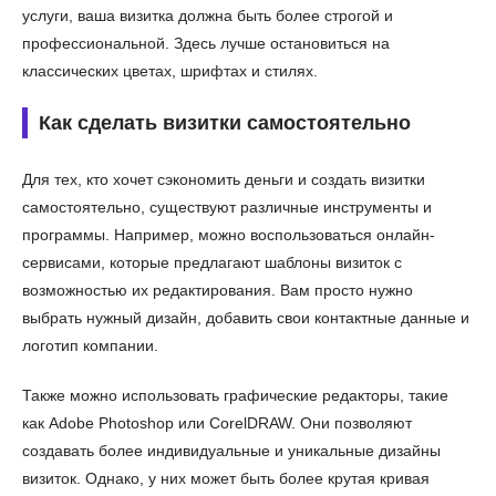
услуги, ваша визитка должна быть более строгой и
профессиональной. Здесь лучше остановиться на
классических цветах, шрифтах и стилях.
Как сделать визитки самостоятельно
Для тех, кто хочет сэкономить деньги и создать визитки
самостоятельно, существуют различные инструменты и
программы. Например, можно воспользоваться онлайн-
сервисами, которые предлагают шаблоны визиток с
возможностью их редактирования. Вам просто нужно
выбрать нужный дизайн, добавить свои контактные данные и
логотип компании.
Также можно использовать графические редакторы, такие
как Adobe Photoshop или CorelDRAW. Они позволяют
создавать более индивидуальные и уникальные дизайны
визиток. Однако, у них может быть более крутая кривая