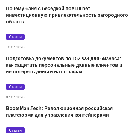
Почему баня с беседкой повышает
инвестиционную привлекательность загородного
объекта
Статьи
10.07.2026
Подготовка документов по 152‑ФЗ для бизнеса:
как защитить персональные данные клиентов и
не потерять деньги на штрафах
Статьи
07.07.2026
BootsMan.Tech: Революционная российская
платформа для управления контейнерами
Статьи