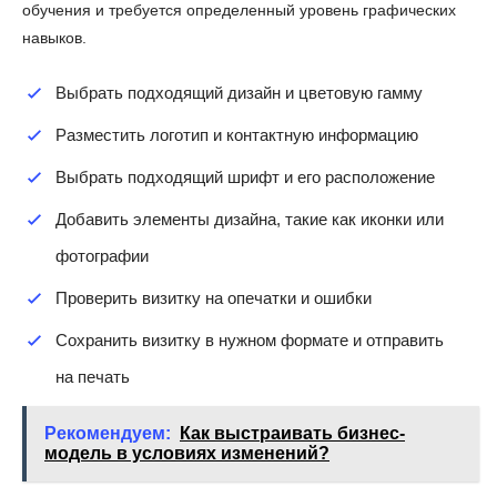
обучения и требуется определенный уровень графических
навыков.
Выбрать подходящий дизайн и цветовую гамму
Разместить логотип и контактную информацию
Выбрать подходящий шрифт и его расположение
Добавить элементы дизайна, такие как иконки или
фотографии
Проверить визитку на опечатки и ошибки
Сохранить визитку в нужном формате и отправить
на печать
Рекомендуем:
Как выстраивать бизнес-
модель в условиях изменений?