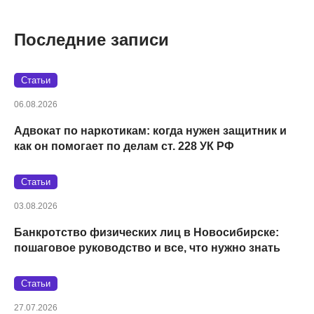
Последние записи
Статьи
06.08.2026
Адвокат по наркотикам: когда нужен защитник и
как он помогает по делам ст. 228 УК РФ
Статьи
03.08.2026
Банкротство физических лиц в Новосибирске:
пошаговое руководство и все, что нужно знать
Статьи
27.07.2026