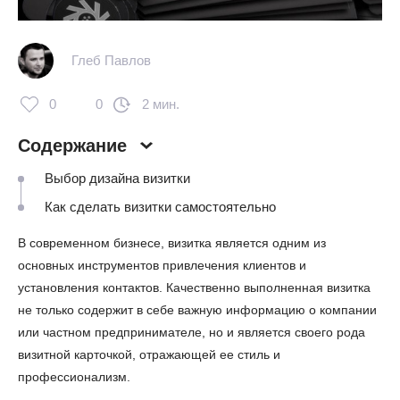
Глеб Павлов
0
0
2 мин.
Содержание
Выбор дизайна визитки
Как сделать визитки самостоятельно
В современном бизнесе, визитка является одним из
основных инструментов привлечения клиентов и
установления контактов. Качественно выполненная визитка
не только содержит в себе важную информацию о компании
или частном предпринимателе, но и является своего рода
визитной карточкой, отражающей ее стиль и
профессионализм.