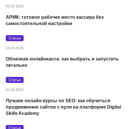
02.07.2026
АРМК: готовое рабочее место кассира без
самостоятельной настройки
Статьи
18.05.2026
Облачная онлайнкасса: как выбрать и запустить
легально
Статьи
01.04.2026
Лучшие онлайн-курсы по SEO: как обучиться
продвижению сайтов с нуля на платформе Digital
Skills Academy
Статьи