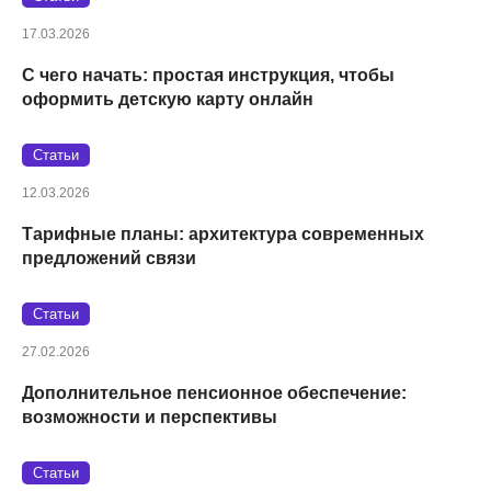
17.03.2026
С чего начать: простая инструкция, чтобы
оформить детскую карту онлайн
Статьи
12.03.2026
Тарифные планы: архитектура современных
предложений связи
Статьи
27.02.2026
Дополнительное пенсионное обеспечение:
возможности и перспективы
Статьи