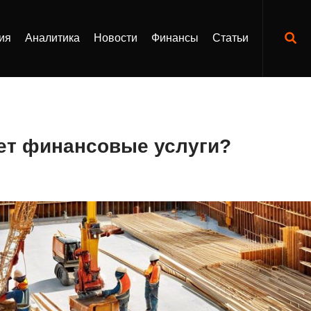
ия
Аналитика
Новости
Финансы
Статьи
ет финансовые услуги?