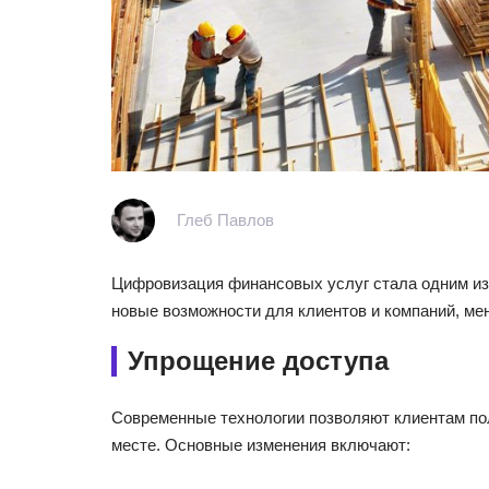
Глеб Павлов
Цифровизация финансовых услуг стала одним из
новые возможности для клиентов и компаний, ме
Упрощение доступа
Современные технологии позволяют клиентам по
месте. Основные изменения включают: