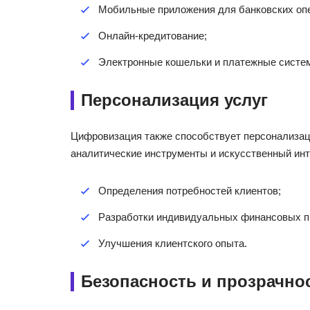
Мобильные приложения для банковских оп
Онлайн-кредитование;
Электронные кошельки и платежные систе
Персонализация услуг
Цифровизация также способствует персонализа
аналитические инструменты и искусственный инт
Определения потребностей клиентов;
Разработки индивидуальных финансовых п
Улучшения клиентского опыта.
Безопасность и прозрачно