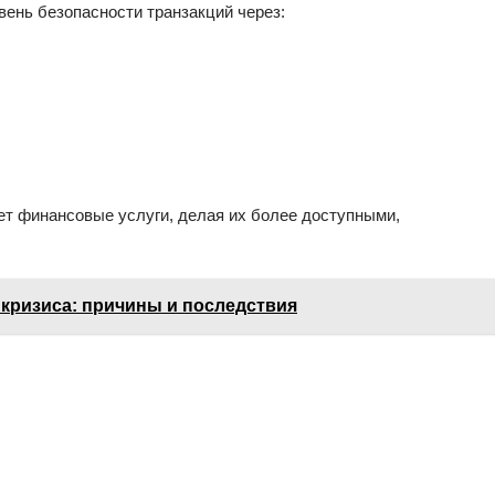
ень безопасности транзакций через:
ет финансовые услуги, делая их более доступными,
кризиса: причины и последствия