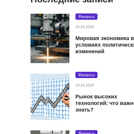
Финансы
24.10.2024
Мировая экономика в
условиях политическ
изменений
Финансы
24.10.2024
Рынок высоких
технологий: что важн
знать?
Финансы