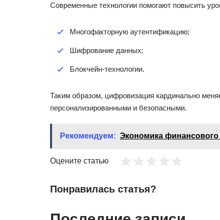
Современные технологии помогают повысить уров
Многофакторную аутентификацию;
Шифрование данных;
Блокчейн-технологии.
Таким образом, цифровизация кардинально меня
персонализированными и безопасными.
Рекомендуем:
Экономика финансового 
Оцените статью
Понравилась статья?
Последние записи