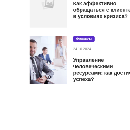
Как эффективно
обращаться с клиент
в условиях кризиса?
Финансы
24.10.2024
Управление
человеческими
ресурсами: как дости
успеха?