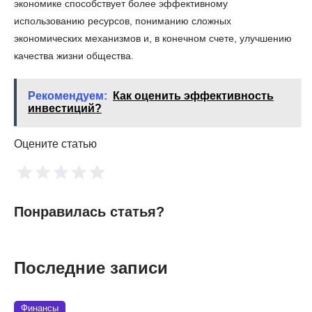
экономике способствует более эффективному
использованию ресурсов, пониманию сложных
экономических механизмов и, в конечном счете, улучшению
качества жизни общества.
Рекомендуем:
Как оценить эффективность
инвестиций?
Оцените статью
Понравилась статья?
Последние записи
Финансы