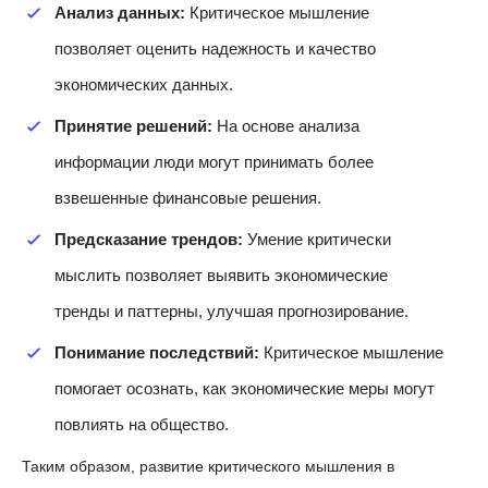
Анализ данных:
Критическое мышление
позволяет оценить надежность и качество
экономических данных.
Принятие решений:
На основе анализа
информации люди могут принимать более
взвешенные финансовые решения.
Предсказание трендов:
Умение критически
мыслить позволяет выявить экономические
тренды и паттерны, улучшая прогнозирование.
Понимание последствий:
Критическое мышление
помогает осознать, как экономические меры могут
повлиять на общество.
Таким образом, развитие критического мышления в