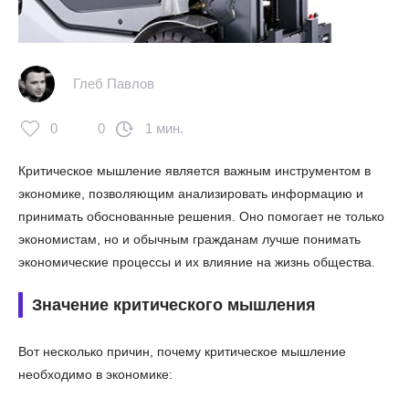
Глеб Павлов
0
0
1 мин.
Критическое мышление является важным инструментом в
экономике, позволяющим анализировать информацию и
принимать обоснованные решения. Оно помогает не только
экономистам, но и обычным гражданам лучше понимать
экономические процессы и их влияние на жизнь общества.
Значение критического мышления
Вот несколько причин, почему критическое мышление
необходимо в экономике: