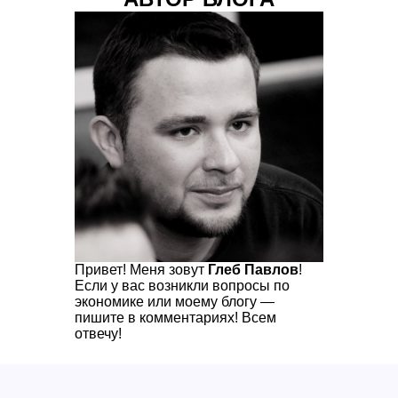
Привет! Меня зовут
Глеб Павлов
!
Если у вас возникли вопросы по
экономике или моему блогу —
пишите в комментариях! Всем
отвечу!