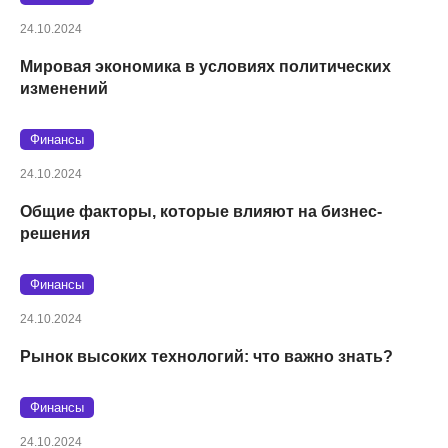
24.10.2024
Мировая экономика в условиях политических
изменений
Финансы
24.10.2024
Общие факторы, которые влияют на бизнес-
решения
Финансы
24.10.2024
Рынок высоких технологий: что важно знать?
Финансы
24.10.2024