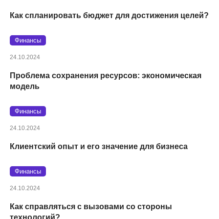
Как спланировать бюджет для достижения целей?
Финансы
24.10.2024
Проблема сохранения ресурсов: экономическая
модель
Финансы
24.10.2024
Клиентский опыт и его значение для бизнеса
Финансы
24.10.2024
Как справляться с вызовами со стороны
технологий?