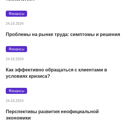
Финансы
24.10.2024
Проблемы на рынке труда: симптомы и решения
Финансы
24.10.2024
Как эффективно обращаться с клиентами в
условиях кризиса?
Финансы
24.10.2024
Перспективы развития неофициальной
экономики