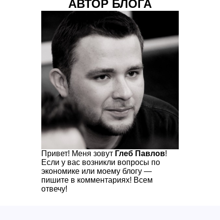
АВТОР БЛОГА
Привет! Меня зовут
Глеб Павлов
!
Если у вас возникли вопросы по
экономике или моему блогу —
пишите в комментариях! Всем
отвечу!