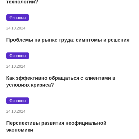
технологий?
Финансы
24.10.2024
Проблемы на рынке труда: симптомы и решения
Финансы
24.10.2024
Как эффективно обращаться с клиентами в
условиях кризиса?
Финансы
24.10.2024
Перспективы развития неофициальной
экономики