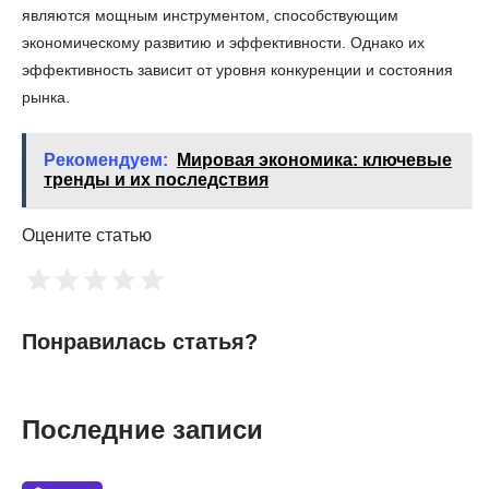
являются мощным инструментом, способствующим
экономическому развитию и эффективности. Однако их
эффективность зависит от уровня конкуренции и состояния
рынка.
Рекомендуем:
Мировая экономика: ключевые
тренды и их последствия
Оцените статью
Понравилась статья?
Последние записи