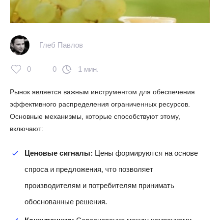
Глеб Павлов
0
0
1 мин.
Рынок является важным инструментом для обеспечения
эффективного распределения ограниченных ресурсов.
Основные механизмы, которые способствуют этому,
включают:
Ценовые сигналы:
Цены формируются на основе
спроса и предложения, что позволяет
производителям и потребителям принимать
обоснованные решения.