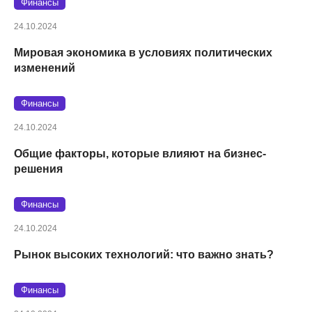
Финансы
24.10.2024
Мировая экономика в условиях политических
изменений
Финансы
24.10.2024
Общие факторы, которые влияют на бизнес-
решения
Финансы
24.10.2024
Рынок высоких технологий: что важно знать?
Финансы