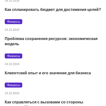
24.10.2024
Как спланировать бюджет для достижения целей?
Финансы
24.10.2024
Проблема сохранения ресурсов: экономическая
модель
Финансы
24.10.2024
Клиентский опыт и его значение для бизнеса
Финансы
24.10.2024
Как справляться с вызовами со стороны