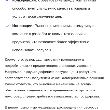
Конкуренция:
Соревнование между компаниями
способствует улучшению качества товаров и
услуг, а также снижению цен.
Инновации:
Рыночные механизмы стимулируют
компании к разработке новых технологий и
продуктов, что позволяет более эффективно
использовать ресурсы.
Кроме того, рынок адаптируется к изменениям в
потребительских предпочтениях и внешних условиях.
Например, в случае дефицита ресурса цены растут, что
заставляет производителей искать альтернативные решения.
Важно отметить, что рыночные механизмы не всегда
обеспечивают идеальное распределение ресурсов, и в
некоторых случаях требуется вмешательство государства.
В целом, рыночные механизмы распределения ресурсов