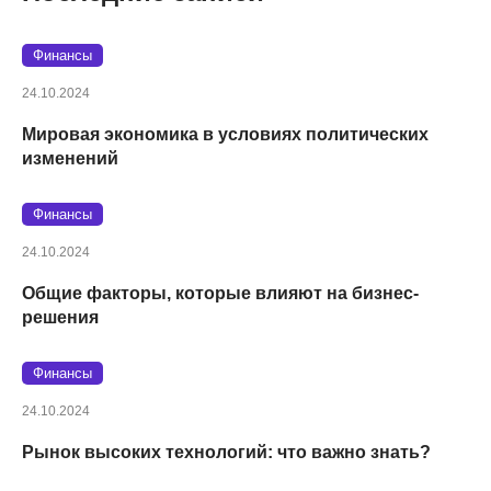
Финансы
24.10.2024
Мировая экономика в условиях политических
изменений
Финансы
24.10.2024
Общие факторы, которые влияют на бизнес-
решения
Финансы
24.10.2024
Рынок высоких технологий: что важно знать?