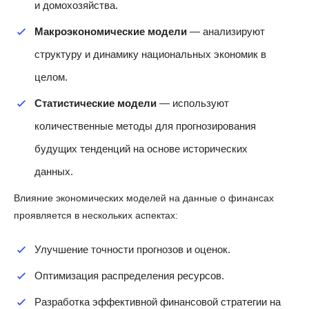
и домохозяйства.
Макроэкономические модели
— анализируют
структуру и динамику национальных экономик в
целом.
Статистические модели
— используют
количественные методы для прогнозирования
будущих тенденций на основе исторических
данных.
Влияние экономических моделей на данные о финансах
проявляется в нескольких аспектах:
Улучшение точности прогнозов и оценок.
Оптимизация распределения ресурсов.
Разработка эффективной финансовой стратегии на