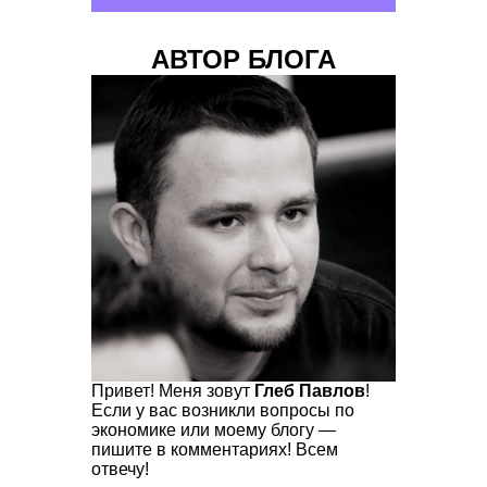
АВТОР БЛОГА
Привет! Меня зовут
Глеб Павлов
!
Если у вас возникли вопросы по
экономике или моему блогу —
пишите в комментариях! Всем
отвечу!