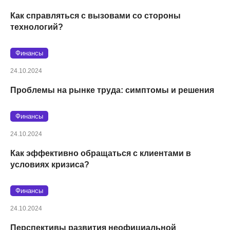
Как справляться с вызовами со стороны
технологий?
Финансы
24.10.2024
Проблемы на рынке труда: симптомы и решения
Финансы
24.10.2024
Как эффективно обращаться с клиентами в
условиях кризиса?
Финансы
24.10.2024
Перспективы развития неофициальной