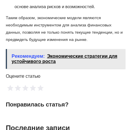
основе анализа рисков и возможностей.
Таким образом, экономические модели являются
необходимым инструментом для анализа финансовых
данных, позволяя не только понять текущие тенденции, но и
предвидеть будущие изменения на рынке.
Рекомендуем:
Экономические стратегии для
устойчивого роста
Оцените статью
Понравилась статья?
Последние записи