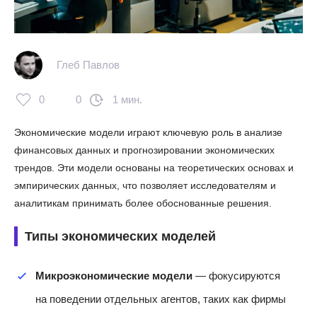
Глеб Павлов
0
0
1 мин.
Экономические модели играют ключевую роль в анализе
финансовых данных и прогнозировании экономических
трендов. Эти модели основаны на теоретических основах и
эмпирических данных, что позволяет исследователям и
аналитикам принимать более обоснованные решения.
Типы экономических моделей
Микроэкономические модели
— фокусируются
на поведении отдельных агентов, таких как фирмы