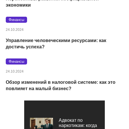
экономики
Финансы
24.10.2024
Управление человеческими ресурсами: как
достичь успеха?
Финансы
24.10.2024
Обзор изменений в налоговой системе: как это
повлияет на малый бизнес?
Адвокат по
наркотикам: когда