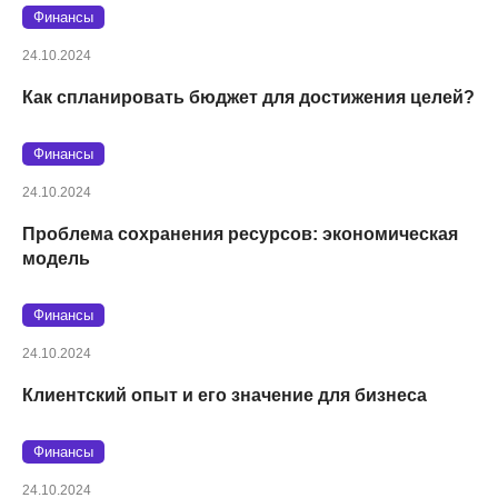
Финансы
24.10.2024
Как спланировать бюджет для достижения целей?
Финансы
24.10.2024
Проблема сохранения ресурсов: экономическая
модель
Финансы
24.10.2024
Клиентский опыт и его значение для бизнеса
Финансы
24.10.2024