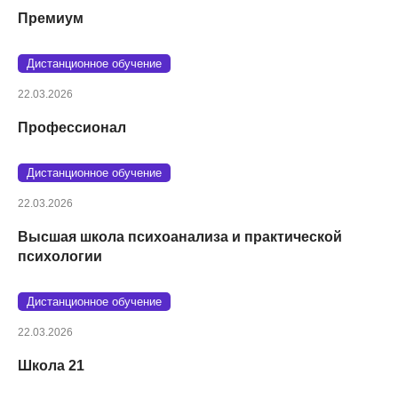
Премиум
Дистанционное обучение
22.03.2026
Профессионал
Дистанционное обучение
22.03.2026
Высшая школа психоанализа и практической
психологии
Дистанционное обучение
22.03.2026
Школа 21