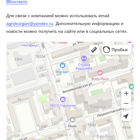
ВКонтакте
.
Для связи с компанией можно использовать email:
agrokurgan@yandex.ru
. Дополнительную информацию и
новости можно получить на сайте или в социальных сетях.