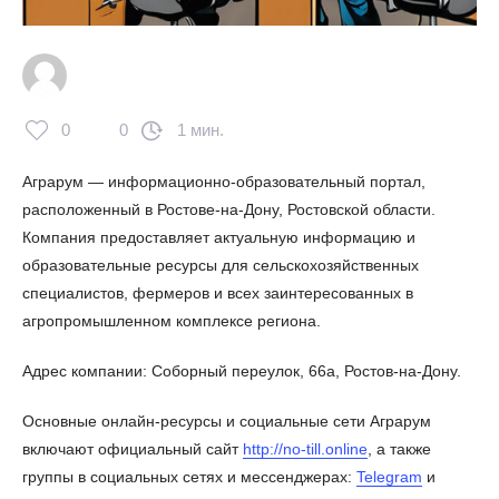
0
0
1 мин.
Аграрум — информационно-образовательный портал,
расположенный в Ростове-на-Дону, Ростовской области.
Компания предоставляет актуальную информацию и
образовательные ресурсы для сельскохозяйственных
специалистов, фермеров и всех заинтересованных в
агропромышленном комплексе региона.
Адрес компании: Соборный переулок, 66а, Ростов-на-Дону.
Основные онлайн-ресурсы и социальные сети Аграрум
включают официальный сайт
http://no-till.online
, а также
группы в социальных сетях и мессенджерах:
Telegram
и