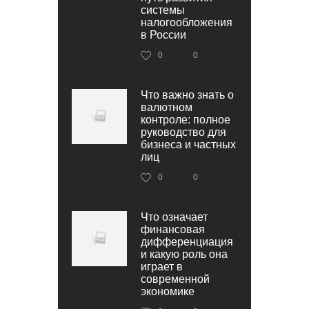
системы
налогообложения
в России
0
0
Что важно знать о
валютном
контроле: полное
руководство для
бизнеса и частных
лиц
0
0
Что означает
финансовая
дифференциация
и какую роль она
играет в
современной
экономике