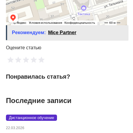
Рекомендуем:
Mice Partner
Оцените статью
Понравилась статья?
Последние записи
Дистанционное обучение
22.03.2026