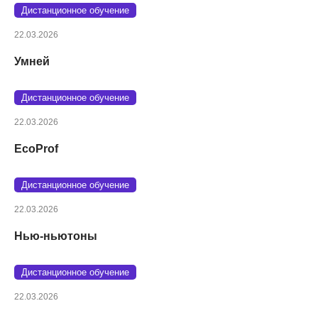
Дистанционное обучение
22.03.2026
Умней
Дистанционное обучение
22.03.2026
EcoProf
Дистанционное обучение
22.03.2026
Нью-ньютоны
Дистанционное обучение
22.03.2026