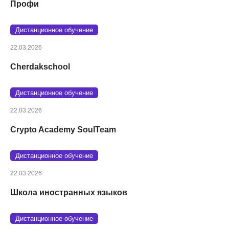
Профи
Дистанционное обучение
22.03.2026
Cherdakschool
Дистанционное обучение
22.03.2026
Crypto Academy SoulTeam
Дистанционное обучение
22.03.2026
Школа иностранных языков
Дистанционное обучение