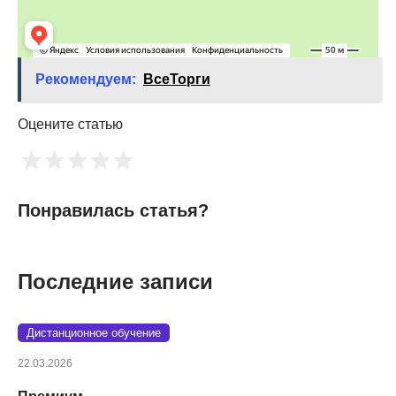
Рекомендуем:
ВсеТорги
Оцените статью
Понравилась статья?
Последние записи
Дистанционное обучение
22.03.2026