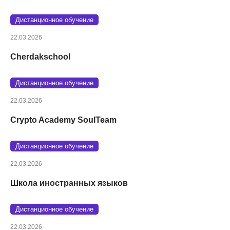
Дистанционное обучение
22.03.2026
Cherdakschool
Дистанционное обучение
22.03.2026
Crypto Academy SoulTeam
Дистанционное обучение
22.03.2026
Школа иностранных языков
Дистанционное обучение
22.03.2026