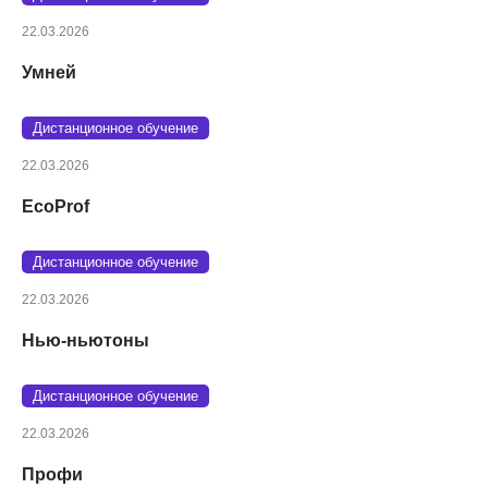
22.03.2026
Умней
Дистанционное обучение
22.03.2026
EcoProf
Дистанционное обучение
22.03.2026
Нью-ньютоны
Дистанционное обучение
22.03.2026
Профи