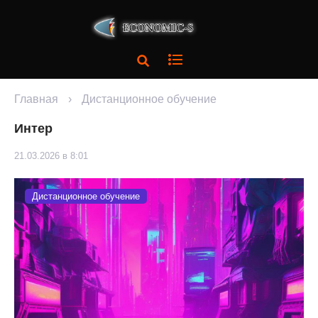
Главная
›
Дистанционное обучение
Интер
21.03.2026 в 8:01
Дистанционное обучение