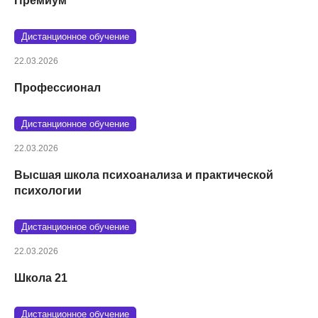
Премиум
Дистанционное обучение
22.03.2026
Профессионал
Дистанционное обучение
22.03.2026
Высшая школа психоанализа и практической
психологии
Дистанционное обучение
22.03.2026
Школа 21
Дистанционное обучение