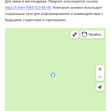
Для связи в мессенджере Telegram используется ссылка:
https://t.me/+7983-523-66-45
. Компания активно использует
социальные сети для информирования и взаимодействия с
будущими студентами и партнерами.