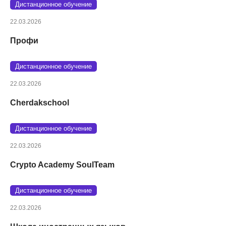
Дистанционное обучение
22.03.2026
Профи
Дистанционное обучение
22.03.2026
Cherdakschool
Дистанционное обучение
22.03.2026
Crypto Academy SoulTeam
Дистанционное обучение
22.03.2026