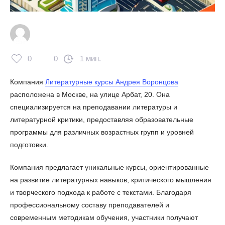
0
0
1 мин.
Компания
Литературные курсы Андрея Воронцова
расположена в Москве, на улице Арбат, 20. Она
специализируется на преподавании литературы и
литературной критики, предоставляя образовательные
программы для различных возрастных групп и уровней
подготовки.
Компания предлагает уникальные курсы, ориентированные
на развитие литературных навыков, критического мышления
и творческого подхода к работе с текстами. Благодаря
профессиональному составу преподавателей и
современным методикам обучения, участники получают