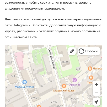
возможность углубить свои знания и повысить уровень
владения литературным материалом.
Для связи с компанией доступны контакты через социальные
сети: Telegram и ВКонтакте. Дополнительную информацию о
курсах, расписании и условиях обучения можно получить на
официальном сайте.