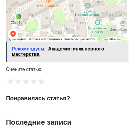
Рекомендуем:
Академия инженерного
мастерства
Оцените статью
Понравилась статья?
Последние записи