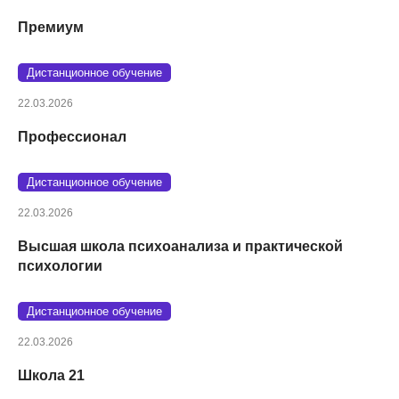
Премиум
Дистанционное обучение
22.03.2026
Профессионал
Дистанционное обучение
22.03.2026
Высшая школа психоанализа и практической
психологии
Дистанционное обучение
22.03.2026
Школа 21