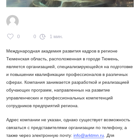
0
0
1 мин.
Международная академия развития кадров в регионе
Тюменская область, расположенная в городе Тюмень,
является организацией, специализирующейся на подготовке
и повышении квалификации профессионалов в различных
сферах. Компания занимается разработкой и реализацией
обучающих программ, направленных на развитие
управленческих и профессиональных компетенций
сотрудников предприятий региона.
Адрес компании не указан, однако существует возможность
связаться с представителями организации по телефону, а
также через электронную почту:
info@arktmn.ru
. Для