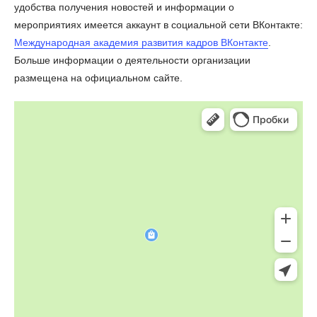
удобства получения новостей и информации о
мероприятиях имеется аккаунт в социальной сети ВКонтакте:
Международная академия развития кадров ВКонтакте
.
Больше информации о деятельности организации
размещена на официальном сайте.