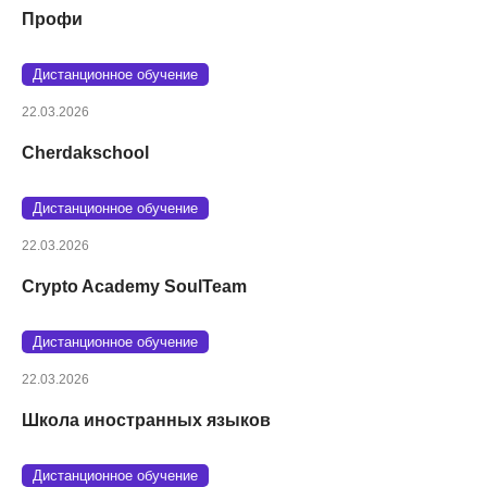
Профи
Дистанционное обучение
22.03.2026
Cherdakschool
Дистанционное обучение
22.03.2026
Crypto Academy SoulTeam
Дистанционное обучение
22.03.2026
Школа иностранных языков
Дистанционное обучение