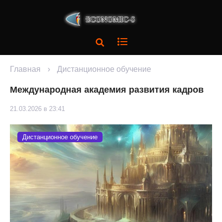
Главная
›
Дистанционное обучение
Международная академия развития кадров
21.03.2026 в 23:41
Дистанционное обучение