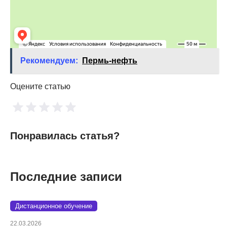
Рекомендуем:
Пермь-нефть
Оцените статью
Понравилась статья?
Последние записи
Дистанционное обучение
22.03.2026