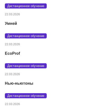
Дистанционное обучение
22.03.2026
Умней
Дистанционное обучение
22.03.2026
EcoProf
Дистанционное обучение
22.03.2026
Нью-ньютоны
Дистанционное обучение
22.03.2026