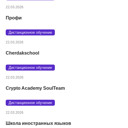
22.03.2026
Профи
Дистанционное обучение
22.03.2026
Cherdakschool
Дистанционное обучение
22.03.2026
Crypto Academy SoulTeam
Дистанционное обучение
22.03.2026
Школа иностранных языков