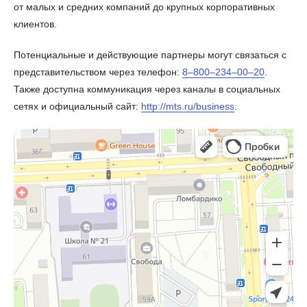
от малых и средних компаний до крупных корпоративных
клиентов.
Потенциальные и действующие партнеры могут связаться с
представительством через телефон:
8‒800‒234‒00‒20
.
Также доступна коммуникация через каналы в социальных
сетях и официальный сайт:
http://mts.ru/business
.