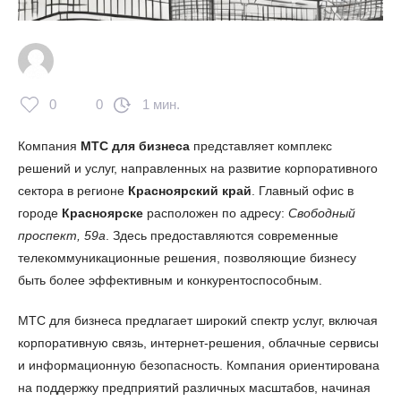
0
0
1 мин.
Компания
МТС для бизнеса
представляет комплекс
решений и услуг, направленных на развитие корпоративного
сектора в регионе
Красноярский край
. Главный офис в
городе
Красноярске
расположен по адресу:
Свободный
проспект, 59а
. Здесь предоставляются современные
телекоммуникационные решения, позволяющие бизнесу
быть более эффективным и конкурентоспособным.
МТС для бизнеса предлагает широкий спектр услуг, включая
корпоративную связь, интернет-решения, облачные сервисы
и информационную безопасность. Компания ориентирована
на поддержку предприятий различных масштабов, начиная