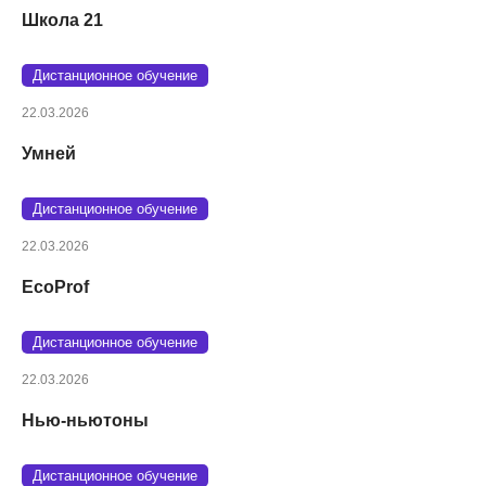
Школа 21
Дистанционное обучение
22.03.2026
Умней
Дистанционное обучение
22.03.2026
EcoProf
Дистанционное обучение
22.03.2026
Нью-ньютоны
Дистанционное обучение