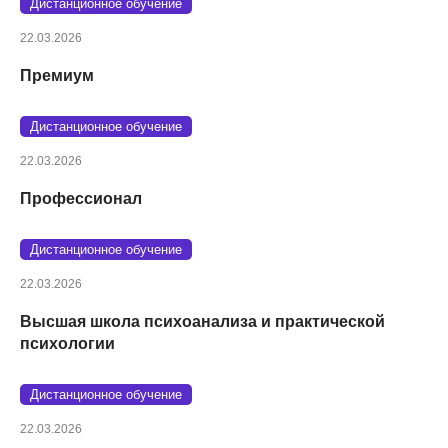
Дистанционное обучение
22.03.2026
Премиум
Дистанционное обучение
22.03.2026
Профессионал
Дистанционное обучение
22.03.2026
Высшая школа психоанализа и практической
психологии
Дистанционное обучение
22.03.2026