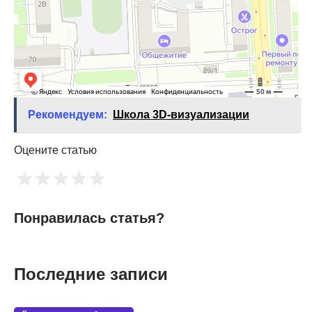
Рекомендуем:
Школа 3D-визуализации
Оцените статью
Понравилась статья?
Последние записи