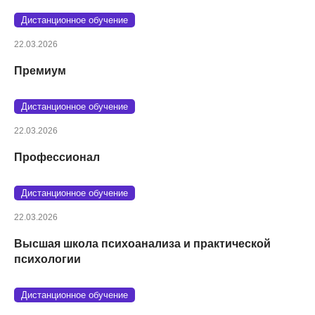
Дистанционное обучение
22.03.2026
Премиум
Дистанционное обучение
22.03.2026
Профессионал
Дистанционное обучение
22.03.2026
Высшая школа психоанализа и практической
психологии
Дистанционное обучение