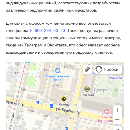
индивидуальных решений, соответствующих потребностям
различных предприятий различных масштабов.
Для связи с офисом компании можно воспользоваться
телефоном:
8‒800‒234‒00‒20
. Также доступны различные
каналы коммуникации в социальных сетях и мессенджерах,
такие как Телеграм и ВКонтакте, что обеспечивает удобное
взаимодействие и своевременную поддержку клиентов.