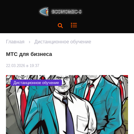
Главная
›
Дистанционное обучение
МТС для бизнеса
22.03.2026 в 19:37
Дистанционное обучение