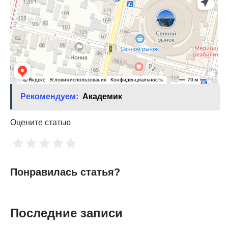
Рекомендуем:
Академик
Оцените статью
Понравилась статья?
Последние записи