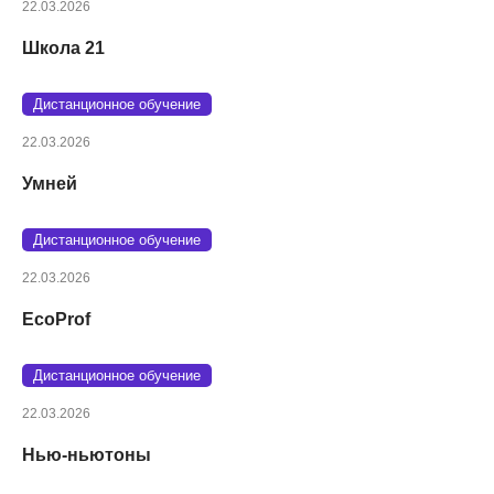
22.03.2026
Школа 21
Дистанционное обучение
22.03.2026
Умней
Дистанционное обучение
22.03.2026
EcoProf
Дистанционное обучение
22.03.2026
Нью-ньютоны