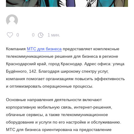
0
0
1 мин.
Компания
МТС для бизнеса
предоставляет комплексные
телекоммуникационные решения для бизнеса в регионе
Краснодарский край, город Краснодар. Адрес офиса: улица
Будённого, 142. Благодаря широкому спектру услуг,
компания помогает организациям повысить эффективность
и оптимизировать операционные процессы.
Основные направления деятельности включают
корпоративную мобильную связь, интернет-решения,
облачные сервисы, а также телекоммуникационное
оборудование и услуги по его настройке и обслуживанию.
МТС для бизнеса ориентирована на предоставление