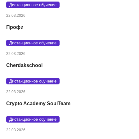
Дистанционное обучение
22.03.2026
Профи
Дистанционное обучение
22.03.2026
Cherdakschool
Дистанционное обучение
22.03.2026
Crypto Academy SoulTeam
Дистанционное обучение
22.03.2026