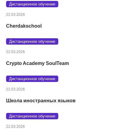
Дистанционное обучение
22.03.2026
Cherdakschool
Дистанционное обучение
22.03.2026
Crypto Academy SoulTeam
Дистанционное обучение
22.03.2026
Школа иностранных языков
Дистанционное обучение
22.03.2026