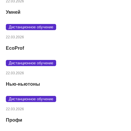
22.03.2026
Умней
Дистанционное обучение
22.03.2026
EcoProf
Дистанционное обучение
22.03.2026
Нью-ньютоны
Дистанционное обучение
22.03.2026
Профи