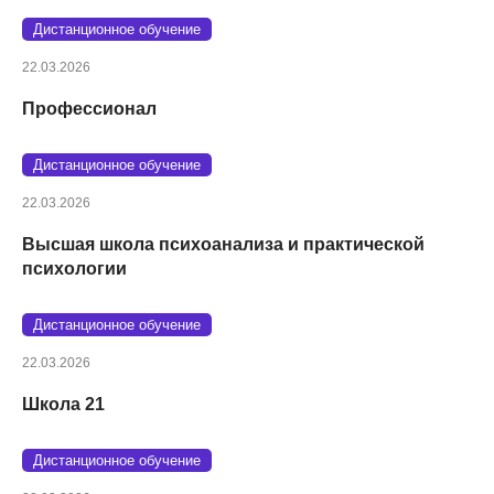
Дистанционное обучение
22.03.2026
Профессионал
Дистанционное обучение
22.03.2026
Высшая школа психоанализа и практической
психологии
Дистанционное обучение
22.03.2026
Школа 21
Дистанционное обучение