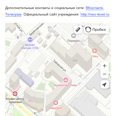
Дополнительные контакты и социальные сети:
ВКонтакте
,
Телеграм
. Официальный сайт учреждения:
http://neo-level.ru
.