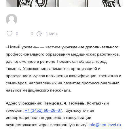
0
0
1 мин.
«Новый уровень» — частное учреждение дополнительного
профессионального образования медицинских работников,
расположенное в регионе Тюменская область, город
Тюмень. Учреждение занимается организацией и
проведением курсов повышения квалификации, тренингов и
семинаров, направленных на развитие профессиональных
навыков медицинского персонала.
Адрес учреждения:
Немцова, 4, Тюмень
. Контактный
телефон:
+7 (3452) 68‒26‒87
. Круглосуточная
информационная поддержка и консультации
осуществляются через электронную почту:
info@neo-level.ru
.