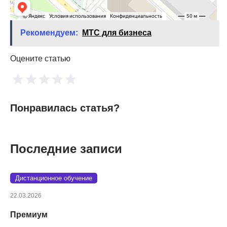
Рекомендуем:
МТС для бизнеса
Оцените статью
Понравилась статья?
Последние записи
Дистанционное обучение
22.03.2026
Премиум