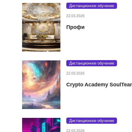
Дистанционное обучение
22.03.2026
Профи
Дистанционное обучение
22.03.2026
Crypto Academy SoulTea
Дистанционное обучение
22.03.2026