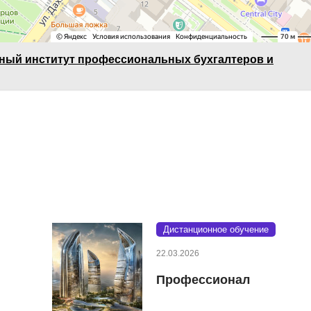
ный институт профессиональных бухгалтеров и
Дистанционное обучение
22.03.2026
Профессионал