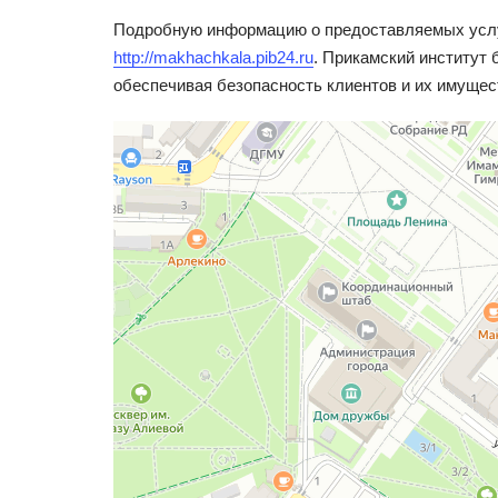
Подробную информацию о предоставляемых услуг
http://makhachkala.pib24.ru
. Прикамский институт 
обеспечивая безопасность клиентов и их имущест