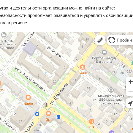
ах и деятельности организации можно найти на сайте:
безопасности продолжает развиваться и укреплять свои позиции
ва в регионе.