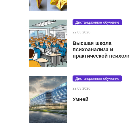
Дистанционное обучение
22.03.2026
Высшая школа
психоанализа и
практической психол
Дистанционное обучение
22.03.2026
Умней