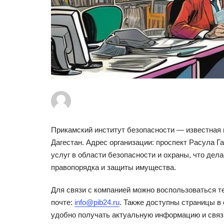
Прикамский институт безопасности — известная 
Дагестан. Адрес организации: проспект Расула Г
услуг в области безопасности и охраны, что дел
правопорядка и защиты имущества.
Для связи с компанией можно воспользоваться 
почте:
info@pib24.ru
. Также доступны страницы в
удобно получать актуальную информацию и связ