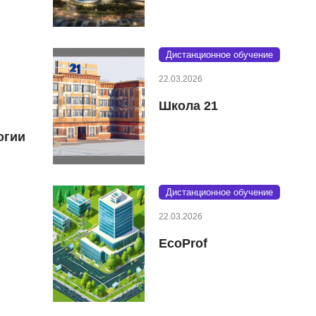
Дистанционное обучение
22.03.2026
Школа 21
огии
Дистанционное обучение
22.03.2026
EcoProf