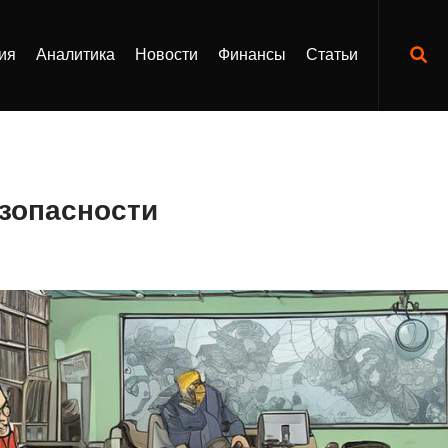
ия
Аналитика
Новости
Финансы
Статьи
езопасности