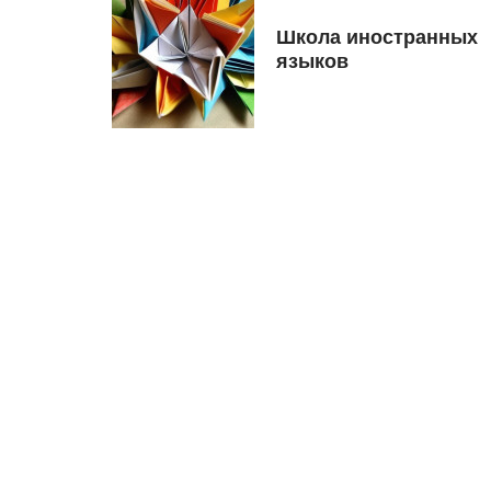
Школа иностранных
языков