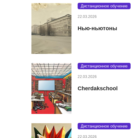
Дистанционное обучение
22.03.2026
Нью-ньютоны
Дистанционное обучение
22.03.2026
Cherdakschool
Дистанционное обучение
22.03.2026