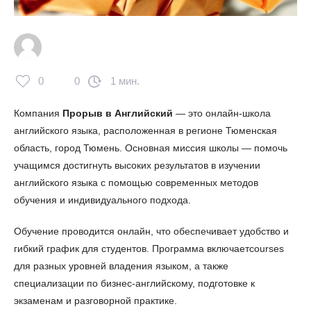
0
0
1 мин.
Компания
Прорыв в Английский
— это онлайн-школа
английского языка, расположенная в регионе Тюменская
область, город Тюмень. Основная миссия школы — помочь
учащимся достигнуть высоких результатов в изучении
английского языка с помощью современных методов
обучения и индивидуального подхода.
Обучение проводится онлайн, что обеспечивает удобство и
гибкий график для студентов. Программа включаетcourses
для разных уровней владения языком, а также
специализации по бизнес-английскому, подготовке к
экзаменам и разговорной практике.