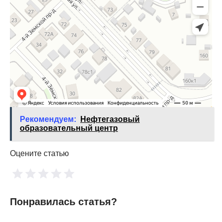
Рекомендуем:
Нефтегазовый
образовательный центр
Оцените статью
Понравилась статья?