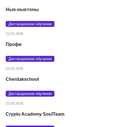
Нью-ньютоны
Дистанционное обучение
22.03.2026
Профи
Дистанционное обучение
22.03.2026
Cherdakschool
Дистанционное обучение
22.03.2026
Crypto Academy SoulTeam