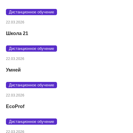
Дистанционное обучение
22.03.2026
Школа 21
Дистанционное обучение
22.03.2026
Умней
Дистанционное обучение
22.03.2026
EcoProf
Дистанционное обучение
22.03.2026