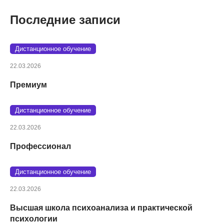
Последние записи
Дистанционное обучение
22.03.2026
Премиум
Дистанционное обучение
22.03.2026
Профессионал
Дистанционное обучение
22.03.2026
Высшая школа психоанализа и практической
психологии