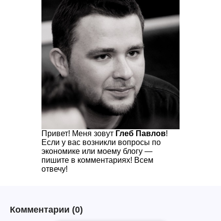
Привет! Меня зовут
Глеб Павлов
!
Если у вас возникли вопросы по
экономике или моему блогу —
пишите в комментариях! Всем
отвечу!
Комментарии
(0)