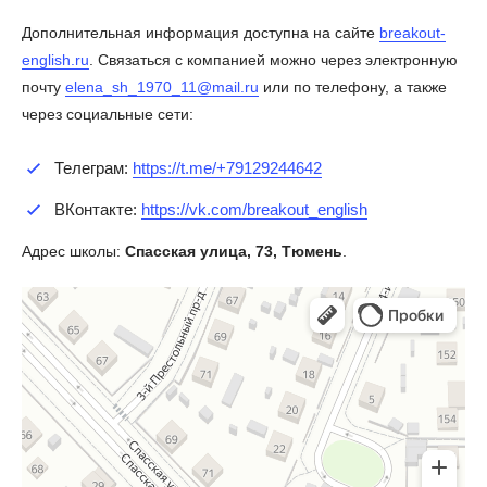
Дополнительная информация доступна на сайте
breakout-
english.ru
. Связаться с компанией можно через электронную
почту
elena_sh_1970_11@mail.ru
или по телефону, а также
через социальные сети:
Телеграм:
https://t.me/+79129244642
ВКонтакте:
https://vk.com/breakout_english
Адрес школы:
Спасская улица, 73, Тюмень
.