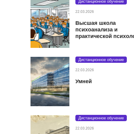
Дистанционное обучение
22.03.2026
Высшая школа
психоанализа и
практической психол
Дистанционное обучение
22.03.2026
Умней
Дистанционное обучение
22.03.2026