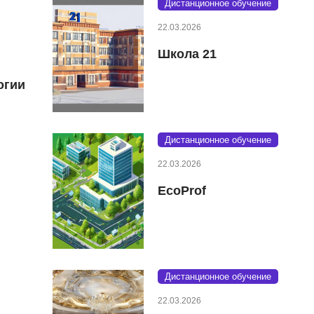
Дистанционное обучение
22.03.2026
Школа 21
огии
Дистанционное обучение
22.03.2026
EcoProf
Дистанционное обучение
22.03.2026