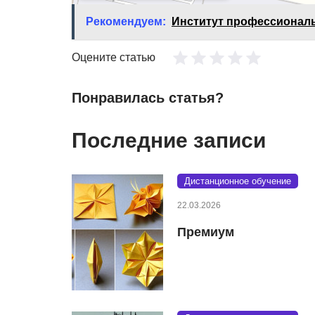
Рекомендуем:
Институт профессионал
Оцените статью
Понравилась статья?
Последние записи
Дистанционное обучение
22.03.2026
Премиум