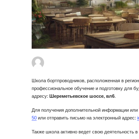
Школа бортпроводников, расположенная в регион
профессиональное обучение и подготовку для бу
адресу:
Шереметьевское шоссе, вл6
.
Для получения дополнительной информации или 
50
или отправить письмо на электронный адрес:
Также школа активно ведет свою деятельность в