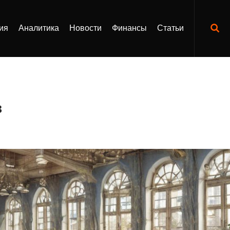
ия
Аналитика
Новости
Финансы
Статьи
в