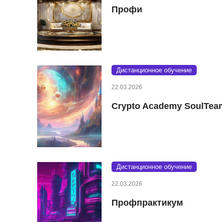
Профи
Дистанционное обучение
22.03.2026
Crypto Academy SoulTea
Дистанционное обучение
22.03.2026
Профпрактикум