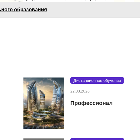
ьного образования
Дистанционное обучение
22.03.2026
Профессионал