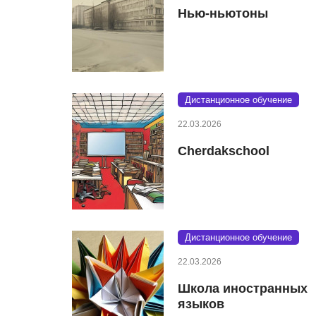
Нью-ньютоны
Дистанционное обучение
22.03.2026
Cherdakschool
Дистанционное обучение
22.03.2026
Школа иностранных
языков